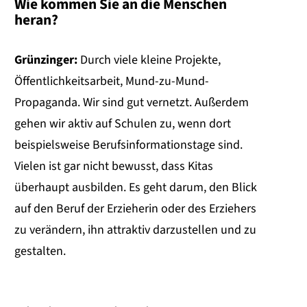
Wie kommen Sie an die Menschen
heran?
Grünzinger:
Durch viele kleine Projekte,
Öffentlichkeitsarbeit, Mund-zu-Mund-
Propaganda. Wir sind gut vernetzt. Außerdem
gehen wir aktiv auf Schulen zu, wenn dort
beispielsweise Berufsinformationstage sind.
Vielen ist gar nicht bewusst, dass Kitas
überhaupt ausbilden. Es geht darum, den Blick
auf den Beruf der Erzieherin oder des Erziehers
zu verändern, ihn attraktiv darzustellen und zu
gestalten.