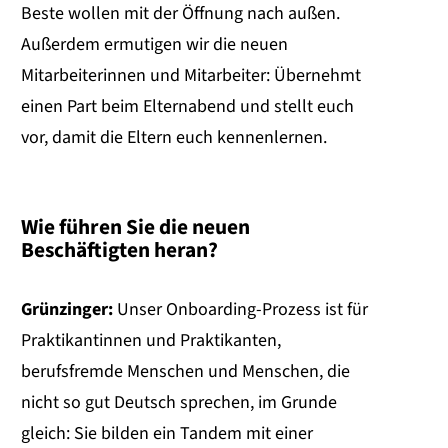
Beste wollen mit der Öffnung nach außen.
Außerdem ermutigen wir die neuen
Mitarbeiterinnen und Mitarbeiter: Übernehmt
einen Part beim Elternabend und stellt euch
vor, damit die Eltern euch kennenlernen.
Wie führen Sie die neuen
Beschäftigten heran?
Grünzinger:
Unser Onboarding-Prozess ist für
Praktikantinnen und Praktikanten,
berufsfremde Menschen und Menschen, die
nicht so gut Deutsch sprechen, im Grunde
gleich: Sie bilden ein Tandem mit einer