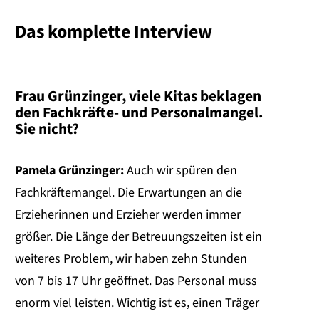
Das komplette Interview
Frau Grünzinger, viele Kitas beklagen
den Fachkräfte- und Personalmangel.
Sie nicht?
Pamela Grünzinger:
Auch wir spüren den
Fachkräftemangel. Die Erwartungen an die
Erzieherinnen und Erzieher werden immer
größer. Die Länge der Betreuungszeiten ist ein
weiteres Problem, wir haben zehn Stunden
von 7 bis 17 Uhr geöffnet. Das Personal muss
enorm viel leisten. Wichtig ist es, einen Träger