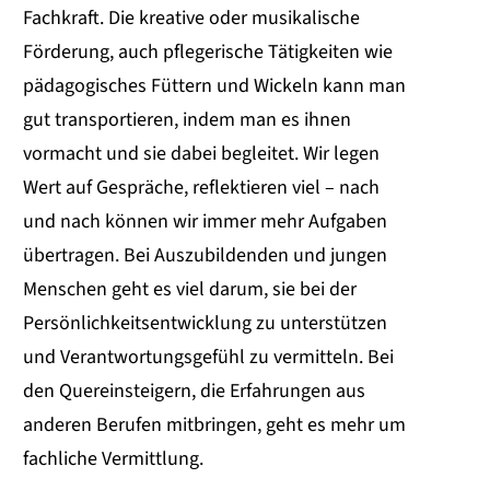
Fachkraft. Die kreative oder musikalische
Förderung, auch pflegerische Tätigkeiten wie
pädagogisches Füttern und Wickeln kann man
gut transportieren, indem man es ihnen
vormacht und sie dabei begleitet. Wir legen
Wert auf Gespräche, reflektieren viel – nach
und nach können wir immer mehr Aufgaben
übertragen. Bei Auszubildenden und jungen
Menschen geht es viel darum, sie bei der
Persönlichkeitsentwicklung zu unterstützen
und Verantwortungsgefühl zu vermitteln. Bei
den Quereinsteigern, die Erfahrungen aus
anderen Berufen mitbringen, geht es mehr um
fachliche Vermittlung.