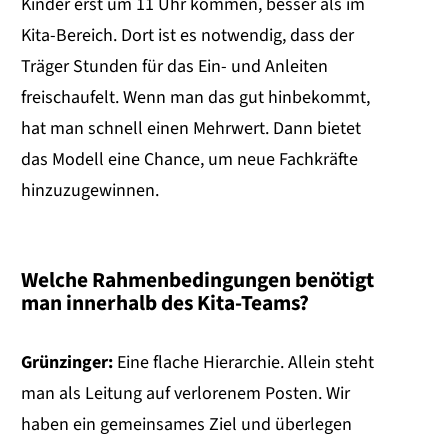
Kinder erst um 11 Uhr kommen, besser als im
Kita-Bereich. Dort ist es notwendig, dass der
Träger Stunden für das Ein- und Anleiten
freischaufelt. Wenn man das gut hinbekommt,
hat man schnell einen Mehrwert. Dann bietet
das Modell eine Chance, um neue Fachkräfte
hinzuzugewinnen.
Welche Rahmenbedingungen benötigt
man innerhalb des Kita-Teams?
Grünzinger:
Eine flache Hierarchie. Allein steht
man als Leitung auf verlorenem Posten. Wir
haben ein gemeinsames Ziel und überlegen