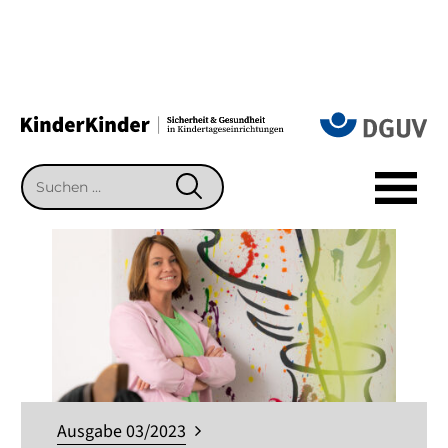
Suchen
SUCHEN
nach:
Ausgabe 03/2023