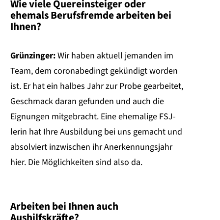
Wie viele Quereinsteiger oder
ehemals Berufsfremde arbeiten bei
Ihnen?
Grünzinger:
Wir haben aktuell jemanden im
Team, dem coronabedingt gekündigt worden
ist. Er hat ein halbes Jahr zur Probe gearbeitet,
Geschmack daran gefunden und auch die
Eignungen mitgebracht. Eine ehemalige FSJ-
lerin hat Ihre Ausbildung bei uns gemacht und
absolviert inzwischen ihr Anerkennungsjahr
hier. Die Möglichkeiten sind also da.
Arbeiten bei Ihnen auch
Aushilfskräfte?