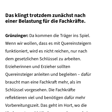
Das klingt trotzdem zunächst nach
einer Belastung für die Fachkräfte.
Grünzinger:
Da kommen die Träger ins Spiel.
Wenn wir wollen, dass es mit Quereinsteigern
funktioniert, wird es nicht reichen, nur nach
dem gesetzlichen Schlüssel zu arbeiten.
Erzieherinnen und Erzieher sollten
Quereinsteiger anleiten und begleiten – dafür
braucht man eine Fachkraft mehr, als im
Schlüssel vorgesehen. Die Fachkräfte
reflektieren viel und benötigen dafür mehr
Vorbereitungszeit. Das geht im Hort, wo die