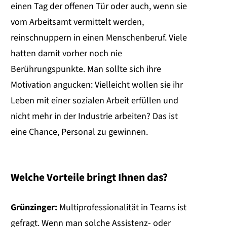
einen Tag der offenen Tür oder auch, wenn sie
vom Arbeitsamt vermittelt werden,
reinschnuppern in einen Menschenberuf. Viele
hatten damit vorher noch nie
Berührungspunkte. Man sollte sich ihre
Motivation angucken: Vielleicht wollen sie ihr
Leben mit einer sozialen Arbeit erfüllen und
nicht mehr in der Industrie arbeiten? Das ist
eine Chance, Personal zu gewinnen.
Welche Vorteile bringt Ihnen das?
Grünzinger:
Multiprofessionalität in Teams ist
gefragt. Wenn man solche Assistenz- oder