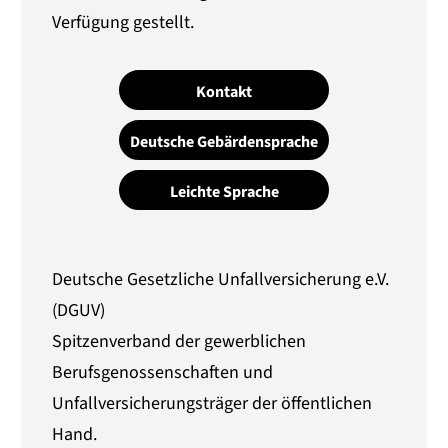
Verfügung gestellt.
Kontakt
Deutsche Gebärdensprache
Leichte Sprache
Deutsche Gesetzliche Unfallversicherung e.V.
(DGUV)
Spitzenverband der gewerblichen
Berufsgenossenschaften und
Unfallversicherungsträger der öffentlichen
Hand.