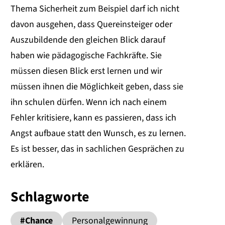
Thema Sicherheit zum Beispiel darf ich nicht
davon ausgehen, dass Quereinsteiger oder
Auszubildende den gleichen Blick darauf
haben wie pädagogische Fachkräfte. Sie
müssen diesen Blick erst lernen und wir
müssen ihnen die Möglichkeit geben, dass sie
ihn schulen dürfen. Wenn ich nach einem
Fehler kritisiere, kann es passieren, dass ich
Angst aufbaue statt den Wunsch, es zu lernen.
Es ist besser, das in sachlichen Gesprächen zu
erklären.
Schlagworte
#Chance
Personalgewinnung