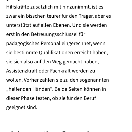
Hilfskräfte zusätzlich mit hinzunimmt, ist es
zwar ein bisschen teurer für den Träger, aber es
unterstützt auf allen Ebenen. Und sie werden
erst in den Betreuungsschlüssel für
pädagogisches Personal eingerechnet, wenn
sie bestimmte Qualifikationen erreicht haben,
sie sich also auf den Weg gemacht haben,
Assistenzkraft oder Fachkraft werden zu
wollen. Vorher zählen sie zu den sogenannten
„helfenden Händen“. Beide Seiten können in
dieser Phase testen, ob sie für den Beruf
geeignet sind.