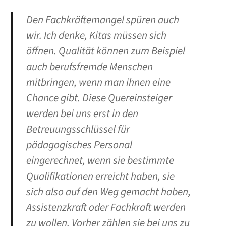
Den Fachkräftemangel spüren auch
wir. Ich denke, Kitas müssen sich
öffnen. Qualität können zum Beispiel
auch berufsfremde Menschen
mitbringen, wenn man ihnen eine
Chance gibt. Diese Quereinsteiger
werden bei uns erst in den
Betreuungsschlüssel für
pädagogisches Personal
eingerechnet, wenn sie bestimmte
Qualifikationen erreicht haben, sie
sich also auf den Weg gemacht haben,
Assistenzkraft oder Fachkraft werden
zu wollen. Vorher zählen sie bei uns zu