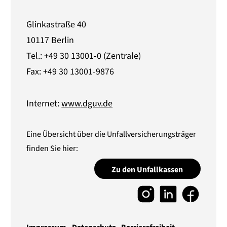
Glinkastraße 40
10117 Berlin
Tel.: +49 30 13001-0 (Zentrale)
Fax: +49 30 13001-9876
Internet:
www.dguv.de
Eine Übersicht über die Unfallversicherungsträger
finden Sie hier:
Zu den Unfallkassen