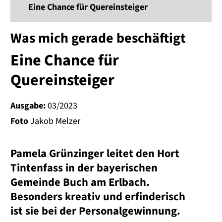
Eine Chance für Quereinsteiger
Was mich gerade beschäftigt
Eine Chance für
Quereinsteiger
Ausgabe:
03/2023
Foto
Jakob Melzer
Pamela Grünzinger leitet den Hort
Tintenfass in der bayerischen
Gemeinde Buch am Erlbach.
Besonders kreativ und erfinderisch
ist sie bei der Personalgewinnung.