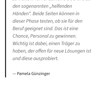
den sogenannten „helfenden
Händen“. Beide Seiten können in
dieser Phase testen, ob sie für den
Beruf geeignet sind. Das ist eine
Chance, Personal zu gewinnen.
Wichtig ist dabei, einen Träger zu
haben, der offen für neue Lösungen ist
und diese ausprobiert.
Pamela Günzinger