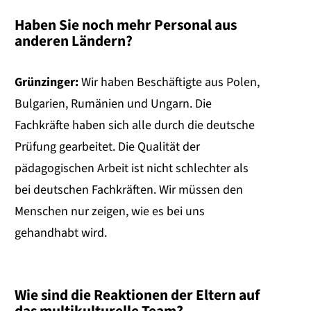
Haben Sie noch mehr Personal aus
anderen Ländern?
Grünzinger:
Wir haben Beschäftigte aus Polen,
Bulgarien, Rumänien und Ungarn. Die
Fachkräfte haben sich alle durch die deutsche
Prüfung gearbeitet. Die Qualität der
pädagogischen Arbeit ist nicht schlechter als
bei deutschen Fachkräften. Wir müssen den
Menschen nur zeigen, wie es bei uns
gehandhabt wird.
Wie sind die Reaktionen der Eltern auf