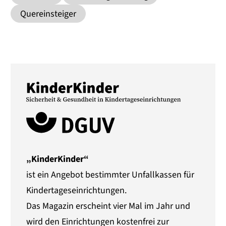
Quereinsteiger
„KinderKinder“
ist ein Angebot bestimmter Unfallkassen für
Kindertageseinrichtungen.
Das Magazin erscheint vier Mal im Jahr und
wird den Einrichtungen kostenfrei zur