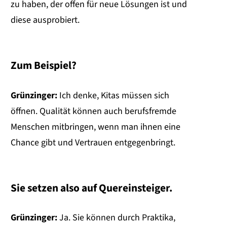
zu haben, der offen für neue Lösungen ist und
diese ausprobiert.
Zum Beispiel?
Grünzinger:
Ich denke, Kitas müssen sich
öffnen. Qualität können auch berufsfremde
Menschen mitbringen, wenn man ihnen eine
Chance gibt und Vertrauen entgegenbringt.
Sie setzen also auf Quereinsteiger.
Grünzinger:
Ja. Sie können durch Praktika,