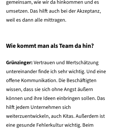
gemeinsam, wie wir da hinkommen und es
umsetzen. Das hilft auch bei der Akzeptanz,
weil es dann alle mittragen.
Wie kommt man als Team da hin?
Grünzinger:
Vertrauen und Wertschätzung
untereinander finde ich sehr wichtig. Und eine
offene Kommunikation. Die Beschäftigten
wissen, dass sie sich ohne Angst äußern
können und ihre Ideen einbringen sollen. Das
hilft jedem Unternehmen sich
weiterzuentwickeln, auch Kitas. Außerdem ist
eine gesunde Fehlerkultur wichtig. Beim