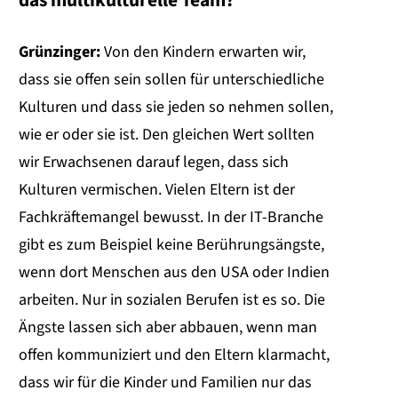
das multikulturelle Team?
Grünzinger:
Von den Kindern erwarten wir,
dass sie offen sein sollen für unterschiedliche
Kulturen und dass sie jeden so nehmen sollen,
wie er oder sie ist. Den gleichen Wert sollten
wir Erwachsenen darauf legen, dass sich
Kulturen vermischen. Vielen Eltern ist der
Fachkräftemangel bewusst. In der IT-Branche
gibt es zum Beispiel keine Berührungsängste,
wenn dort Menschen aus den USA oder Indien
arbeiten. Nur in sozialen Berufen ist es so. Die
Ängste lassen sich aber abbauen, wenn man
offen kommuniziert und den Eltern klarmacht,
dass wir für die Kinder und Familien nur das