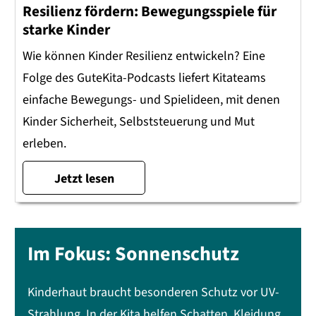
Resilienz fördern: Bewegungsspiele für
starke Kinder
Wie können Kinder Resilienz entwickeln? Eine
Folge des GuteKita-Podcasts liefert Kitateams
einfache Bewegungs- und Spielideen, mit denen
Kinder Sicherheit, Selbststeuerung und Mut
erleben.
Jetzt lesen
Im Fokus: Sonnenschutz
Kinderhaut braucht besonderen Schutz vor UV-
Strahlung. In der Kita helfen Schatten, Kleidung,