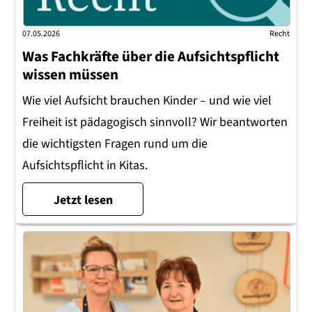
07.05.2026
Recht
Was Fachkräfte über die Aufsichtspflicht
wissen müssen
Wie viel Aufsicht brauchen Kinder – und wie viel
Freiheit ist pädagogisch sinnvoll? Wir beantworten
die wichtigsten Fragen rund um die
Aufsichtspflicht in Kitas.
Jetzt lesen