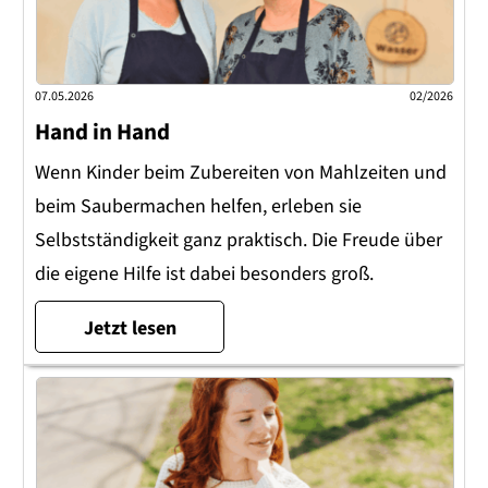
07.05.2026
02/2026
Hand in Hand
Wenn Kinder beim Zubereiten von Mahlzeiten und
beim Saubermachen helfen, erleben sie
Selbstständigkeit ganz praktisch. Die Freude über
die eigene Hilfe ist dabei besonders groß.
Jetzt lesen