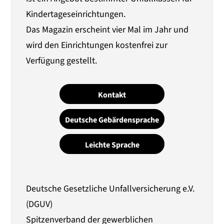
Kindertageseinrichtungen.
Das Magazin erscheint vier Mal im Jahr und
wird den Einrichtungen kostenfrei zur
Verfügung gestellt.
Kontakt
Deutsche Gebärdensprache
Leichte Sprache
Deutsche Gesetzliche Unfallversicherung e.V.
(DGUV)
Spitzenverband der gewerblichen