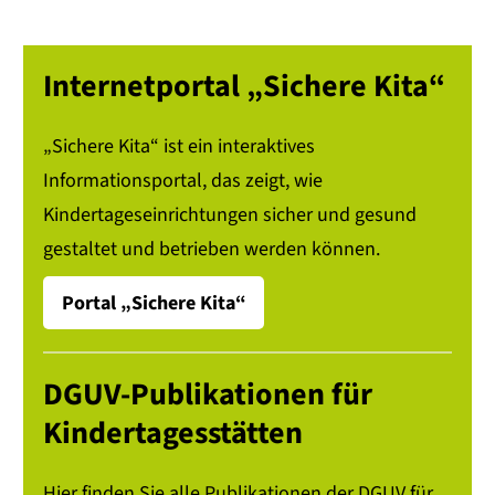
Internetportal „Sichere Kita“
„Sichere Kita“ ist ein interaktives
Informationsportal, das zeigt, wie
Kindertageseinrichtungen sicher und gesund
gestaltet und betrieben werden können.
Portal „Sichere Kita“
DGUV-Publikationen für
Kindertagesstätten
Hier finden Sie alle Publikationen der DGUV für