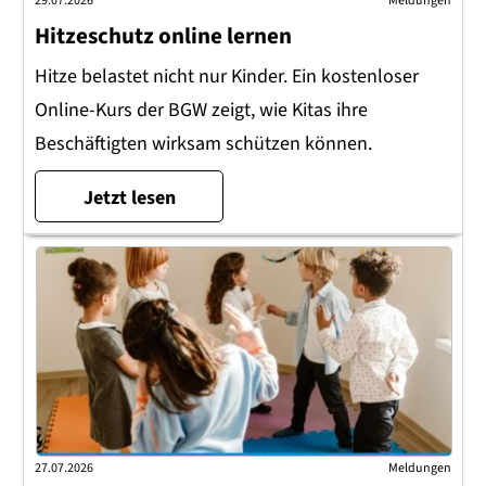
29.07.2026
Meldungen
Hitzeschutz online lernen
Hitze belastet nicht nur Kinder. Ein kostenloser
Online-Kurs der BGW zeigt, wie Kitas ihre
Beschäftigten wirksam schützen können.
Jetzt lesen
27.07.2026
Meldungen