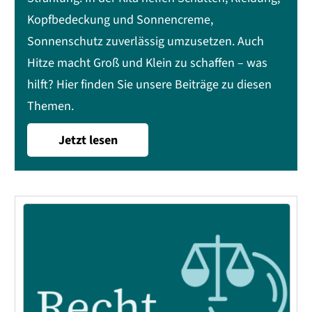
Kopfbedeckung und Sonnencreme,
Sonnenschutz zuverlässig umzusetzen. Auch
Hitze macht Groß und Klein zu schaffen – was
hilft? Hier finden Sie unsere Beiträge zu diesen
Themen.
Jetzt lesen