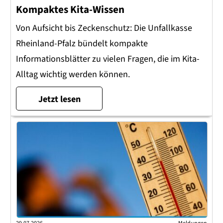
Kompaktes Kita-Wissen
Von Aufsicht bis Zeckenschutz: Die Unfallkasse
Rheinland-Pfalz bündelt kompakte
Informationsblätter zu vielen Fragen, die im Kita-
Alltag wichtig werden können.
Jetzt lesen