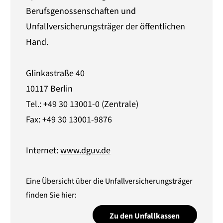
Berufsgenossenschaften und
Unfallversicherungsträger der öffentlichen
Hand.
Glinkastraße 40
10117 Berlin
Tel.: +49 30 13001-0 (Zentrale)
Fax: +49 30 13001-9876
Internet:
www.dguv.de
Eine Übersicht über die Unfallversicherungsträger
finden Sie hier:
Zu den Unfallkassen