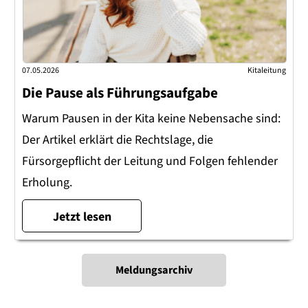
07.05.2026
Kitaleitung
Die Pause als Führungsaufgabe
Warum Pausen in der Kita keine Nebensache sind:
Der Artikel erklärt die Rechtslage, die
Fürsorgepflicht der Leitung und Folgen fehlender
Erholung.
Jetzt lesen
Meldungsarchiv