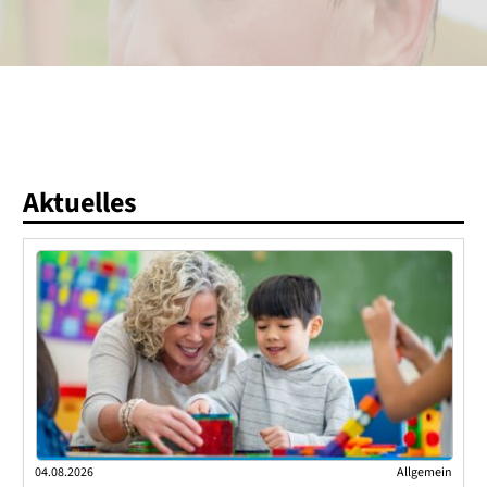
Aktuelles
04.08.2026
Allgemein