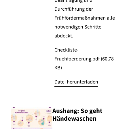
Beantragung und
Durchführung der
Frühfördermaßnahmen alle
notwendigen Schritte
abdeckt.
Checkliste-
Fruehfoerderung.pdf (60,78
KB)
Datei herunterladen
Aushang: So geht
Händewaschen