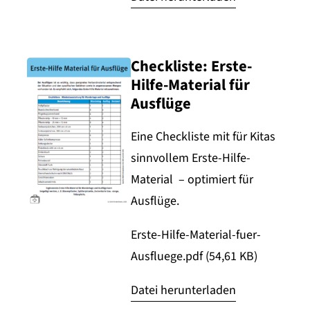
Checkliste: Erste-
Hilfe-Material für
Ausflüge
Eine Checkliste mit für Kitas
sinnvollem Erste-Hilfe-
Material – optimiert für
Ausflüge.
Erste-Hilfe-Material-fuer-
Ausfluege.pdf (54,61 KB)
Datei herunterladen