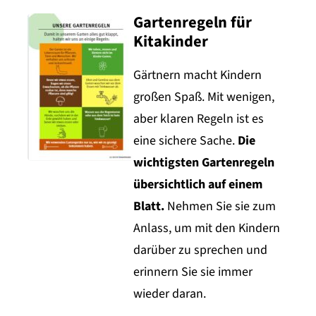
Gartenregeln für
Kitakinder
Gärtnern macht Kindern
großen Spaß. Mit wenigen,
aber klaren Regeln ist es
eine sichere Sache.
Die
wichtigsten Gartenregeln
übersichtlich auf einem
Blatt.
Nehmen Sie sie zum
Anlass, um mit den Kindern
darüber zu sprechen und
erinnern Sie sie immer
wieder daran.