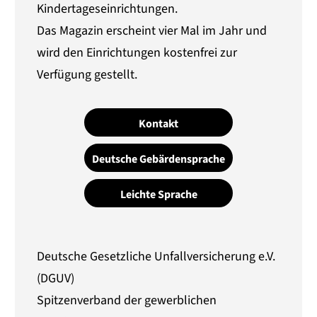
Kindertageseinrichtungen.
Das Magazin erscheint vier Mal im Jahr und
wird den Einrichtungen kostenfrei zur
Verfügung gestellt.
Kontakt
Deutsche Gebärdensprache
Leichte Sprache
Deutsche Gesetzliche Unfallversicherung e.V.
(DGUV)
Spitzenverband der gewerblichen