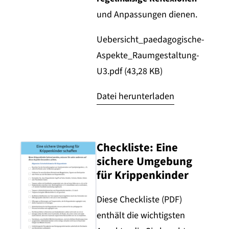
und Anpassungen dienen.
Uebersicht_paedagogische-
Aspekte_Raumgestaltung-
U3.pdf (43,28 KB)
Datei herunterladen
Checkliste: Eine
sichere Umgebung
für Krippenkinder
Diese Checkliste (PDF)
enthält die wichtigsten