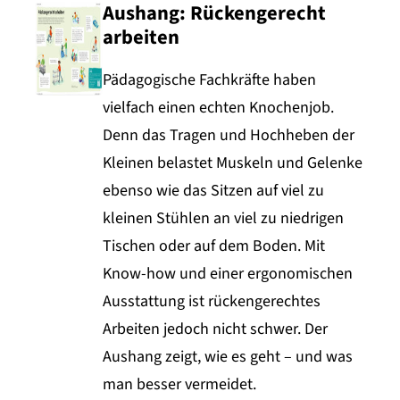
Aushang: Rückengerecht
arbeiten
Pädagogische Fachkräfte haben
vielfach einen echten Knochenjob.
Denn das Tragen und Hochheben der
Kleinen belastet Muskeln und Gelenke
ebenso wie das Sitzen auf viel zu
kleinen Stühlen an viel zu niedrigen
Tischen oder auf dem Boden. Mit
Know-how und einer ergonomischen
Ausstattung ist rückengerechtes
Arbeiten jedoch nicht schwer. Der
Aushang zeigt, wie es geht – und was
man besser vermeidet.