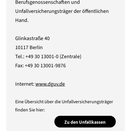
Berufsgenossenschaften und
Unfallversicherungsträger der öffentlichen
Hand.
Glinkastraße 40
10117 Berlin
Tel.: +49 30 13001-0 (Zentrale)
Fax: +49 30 13001-9876
Internet:
www.dguv.de
Eine Übersicht über die Unfallversicherungsträger
finden Sie hier:
Zu den Unfallkassen