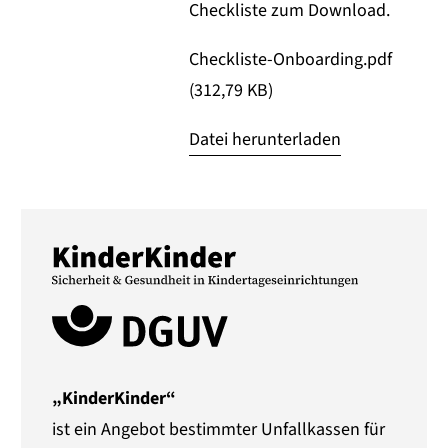
Checkliste zum Download.
Checkliste-Onboarding.pdf
(312,79 KB)
Datei herunterladen
„KinderKinder“
ist ein Angebot bestimmter Unfallkassen für