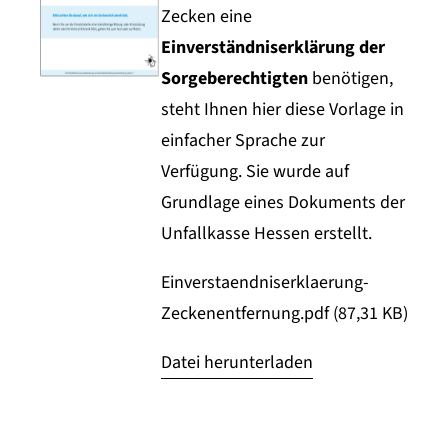
Zecken eine
Einverständniserklärung der
Sorgeberechtigten
benötigen,
steht Ihnen hier diese Vorlage in
einfacher Sprache zur
Verfügung. Sie wurde auf
Grundlage eines Dokuments der
Unfallkasse Hessen erstellt.
Einverstaendniserklaerung-
Zeckenentfernung.pdf (87,31 KB)
Datei herunterladen