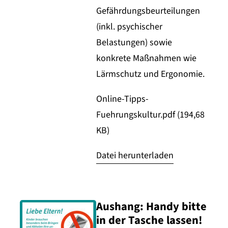
Gefährdungsbeurteilungen
(inkl. psychischer
Belastungen) sowie
konkrete Maßnahmen wie
Lärmschutz und Ergonomie.
Online-Tipps-
Fuehrungskultur.pdf (194,68
KB)
Datei herunterladen
Aushang: Handy bitte
in der Tasche lassen!