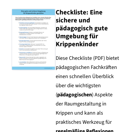
Checkliste: Eine
sichere und
pädagogisch gute
Umgebung für
Krippenkinder
Diese Checkliste (PDF) bietet
pädagogischen Fachkräften
einen schnellen Überblick
über die wichtigsten
(
pädagogischen
) Aspekte
der Raumgestaltung in
Krippen und kann als
praktisches Werkzeug für
regelmäßige Reflexionen