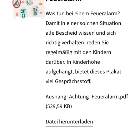
Was tun bei einem Feueralarm?
Damit in einer solchen Situation
alle Bescheid wissen und sich
richtig verhalten, reden Sie
regelmäßig mit den Kindern
darüber. In Kinderhöhe
aufgehängt, bietet dieses Plakat
viel Gesprächsstoff.
Aushang_Achtung_Feueralarm.pdf
(529,59 KB)
Datei herunterladen