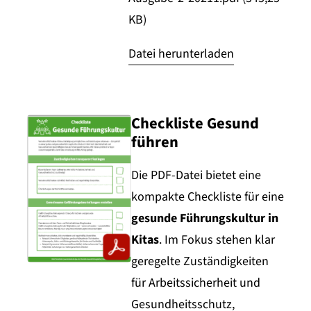
KB)
Datei herunterladen
Checkliste Gesund
führen
Die PDF-Datei bietet eine
kompakte Checkliste für eine
gesunde Führungskultur in
Kitas
. Im Fokus stehen klar
geregelte Zuständigkeiten
für Arbeitssicherheit und
Gesundheitsschutz,