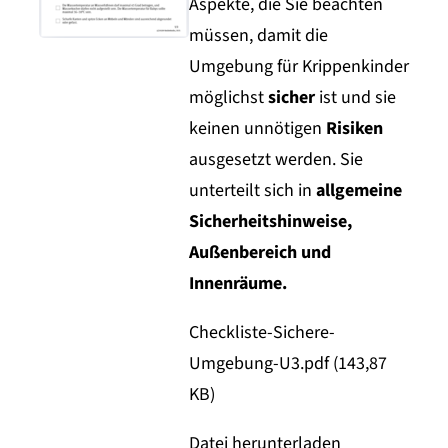
Aspekte, die Sie beachten
müssen, damit die
Umgebung für Krippenkinder
möglichst
sicher
ist und sie
keinen unnötigen
Risiken
ausgesetzt werden. Sie
unterteilt sich in
allgemeine
Sicherheitshinweise,
Außenbereich und
Innenräume.
Checkliste-Sichere-
Umgebung-U3.pdf (143,87
KB)
Datei herunterladen