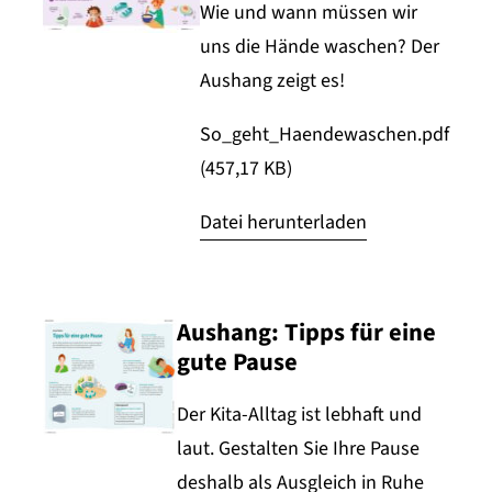
Wie und wann müssen wir
uns die Hände waschen? Der
Aushang zeigt es!
So_geht_Haendewaschen.pdf
(457,17 KB)
Datei herunterladen
Aushang: Tipps für eine
gute Pause
Der Kita-Alltag ist lebhaft und
laut. Gestalten Sie Ihre Pause
deshalb als Ausgleich in Ruhe