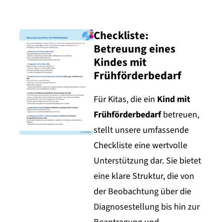
Checkliste:
Betreuung eines
Kindes mit
Frühförderbedarf
Für Kitas, die ein
Kind mit
Frühförderbedarf
betreuen,
stellt unsere umfassende
Checkliste eine wertvolle
Unterstützung dar. Sie bietet
eine klare Struktur, die von
der Beobachtung über die
Diagnosestellung bis hin zur