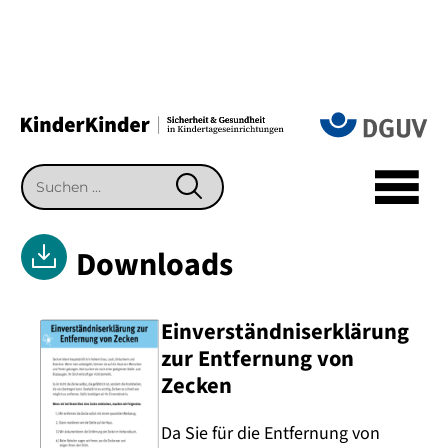
Suchen
SUCHEN
nach:
Downloads
Einverständniserklärung
zur Entfernung von
Zecken
Da Sie für die Entfernung von