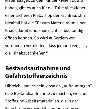
Materiallager, zu dem Kinder keinen Zutritt
haben, gibt es auch für die Tube Alleskleber
einen sicheren Platz. Tipp der Fachfrau: „Im
Idealfall hat die Tür zum Materialraum einen
Knauf, damit Kinder sie nicht selbstständig
öffnen können. So wird außerdem von
vornherein vermieden, dass jemand vergisst,
die Tür abzuschließen.“
Bestandsaufnahme und
Gefahrstoffverzeichnis
Hilfreich kann es sein, etwa an „Aufräumtagen“
eine Bestandsaufnahme zu machen, welche
Stoffe und Arbeitsmaterialien, die in der
Einrichtung verwendet werden, potenziell