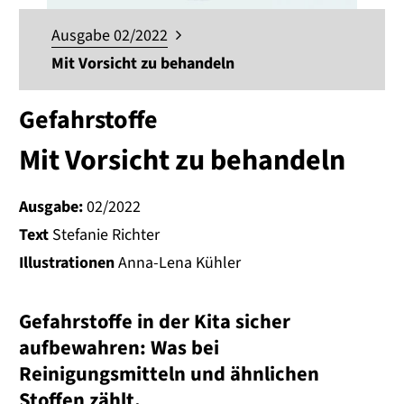
Ausgabe 02/2022
Mit Vorsicht zu behandeln
Gefahrstoffe
Mit Vorsicht zu behandeln
Ausgabe:
02/2022
Text
Stefanie Richter
Illustrationen
Anna-Lena Kühler
Gefahrstoffe in der Kita sicher
aufbewahren: Was bei
Reinigungsmitteln und ähnlichen
Stoffen zählt.