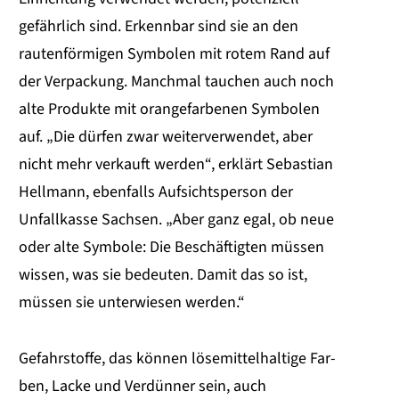
gefährlich sind. Erkennbar sind sie an den
rautenförmigen Symbolen mit rotem Rand auf
der Verpackung. Manchmal tauchen auch noch
alte Produkte mit orangefarbenen Symbolen
auf. „Die dürfen zwar weiterverwendet, aber
nicht mehr verkauft werden“, erklärt Sebastian
Hellmann, ebenfalls Aufsichtsperson der
Unfallkasse Sachsen. „Aber ganz egal, ob neue
oder alte Symbole: Die Beschäftigten müssen
wissen, was sie bedeuten. Damit das so ist,
müssen sie unterwiesen werden.“
Gefahrstoffe, das können lösemittelhaltige Far-
ben, Lacke und Verdünner sein, auch