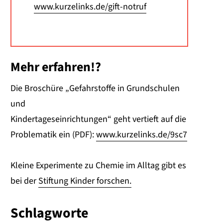
www.kurzelinks.de/gift-notruf
Mehr erfahren!?
Die Broschüre „Gefahrstoffe in Grundschulen
und
Kindertageseinrichtungen“ geht vertieft auf die
Problematik ein (PDF):
www.kurzelinks.de/9sc7
Kleine Experimente zu Chemie im Alltag gibt es
bei der
Stiftung Kinder forschen.
Schlagworte