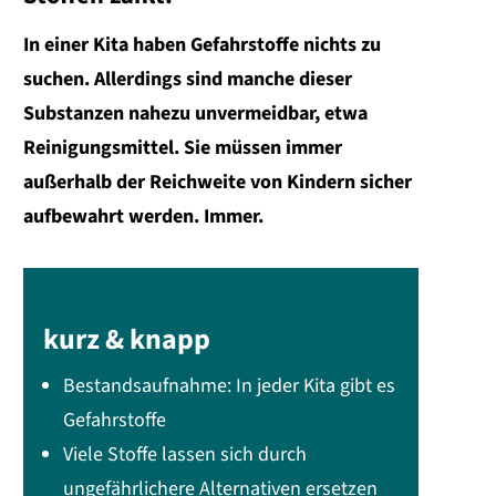
In einer Kita haben Gefahrstoffe nichts zu
suchen. Allerdings sind manche dieser
Substanzen nahezu unvermeidbar, etwa
Reinigungsmittel. Sie müssen immer
außerhalb der Reichweite von Kindern sicher
aufbewahrt werden. Immer.
kurz & knapp
Bestandsaufnahme: In jeder Kita gibt es
Gefahrstoffe
Viele Stoffe lassen sich durch
ungefährlichere Alternativen ersetzen