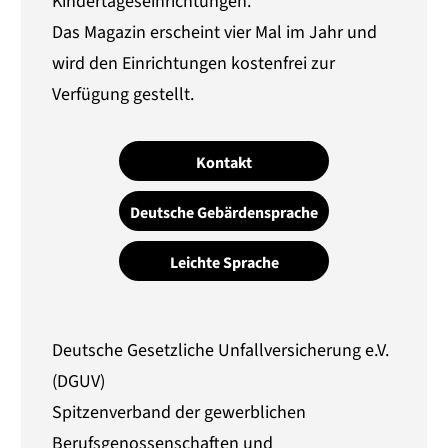
Kindertageseinrichtungen.
Das Magazin erscheint vier Mal im Jahr und
wird den Einrichtungen kostenfrei zur
Verfügung gestellt.
Kontakt
Deutsche Gebärdensprache
Leichte Sprache
Deutsche Gesetzliche Unfallversicherung e.V.
(DGUV)
Spitzenverband der gewerblichen
Berufsgenossenschaften und