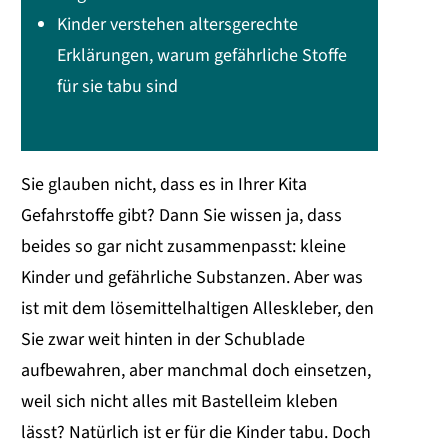
Kinder verstehen altersgerechte
Erklärungen, warum gefährliche Stoffe
für sie tabu sind
Sie glauben nicht, dass es in Ihrer Kita
Gefahrstoffe gibt? Dann Sie wissen ja, dass
beides so gar nicht zusammenpasst: kleine
Kinder und gefährliche Substanzen. Aber was
ist mit dem lösemittelhaltigen Alleskleber, den
Sie zwar weit hinten in der Schublade
aufbewahren, aber manchmal doch einsetzen,
weil sich nicht alles mit Bastelleim kleben
lässt? Natürlich ist er für die Kinder tabu. Doch