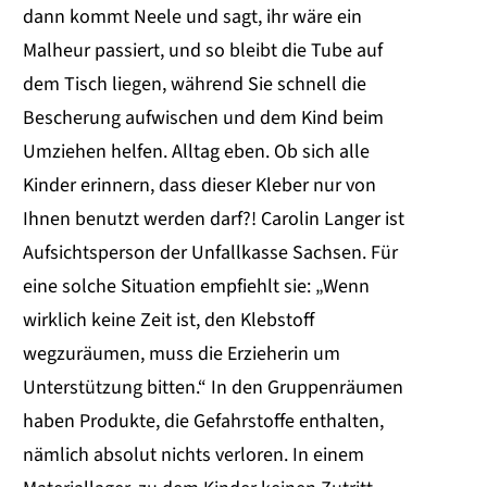
dann kommt Neele und sagt, ihr wäre ein
Malheur passiert, und so bleibt die Tube auf
dem Tisch liegen, während Sie schnell die
Bescherung aufwischen und dem Kind beim
Umziehen helfen. Alltag eben. Ob sich alle
Kinder erinnern, dass dieser Kleber nur von
Ihnen benutzt werden darf?! Carolin Langer ist
Aufsichtsperson der Unfallkasse Sachsen. Für
eine solche Situation empfiehlt sie: „Wenn
wirklich keine Zeit ist, den Klebstoff
wegzuräumen, muss die Erzieherin um
Unterstützung bitten.“ In den Gruppenräumen
haben Produkte, die Gefahrstoffe enthalten,
nämlich absolut nichts verloren. In einem