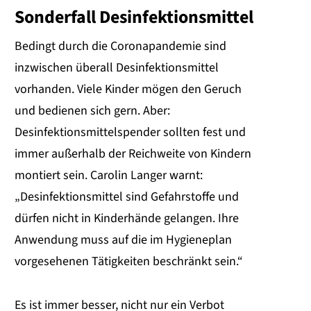
Sonderfall Desinfektionsmittel
Bedingt durch die Coronapandemie sind
inzwischen überall Desinfektionsmittel
vorhanden. Viele Kinder mögen den Geruch
und bedienen sich gern. Aber:
Desinfektionsmittelspender sollten fest und
immer außerhalb der Reichweite von Kindern
montiert sein. Carolin Langer warnt:
„Desinfektionsmittel sind Gefahrstoffe und
dürfen nicht in Kinderhände gelangen. Ihre
Anwendung muss auf die im Hygieneplan
vorgesehenen Tätigkeiten beschränkt sein.“
Es ist immer besser, nicht nur ein Verbot