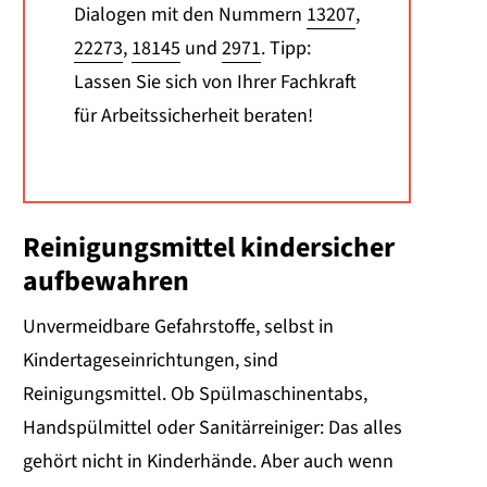
Dialogen mit den Nummern
13207
,
22273
,
18145
und
2971
. Tipp:
Lassen Sie sich von Ihrer Fachkraft
für Arbeitssicherheit beraten!
Reinigungsmittel kindersicher
aufbewahren
Unvermeidbare Gefahrstoffe, selbst in
Kindertageseinrichtungen, sind
Reinigungsmittel. Ob Spülmaschinentabs,
Handspülmittel oder Sanitärreiniger: Das alles
gehört nicht in Kinderhände. Aber auch wenn