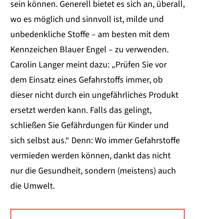
sein können. Generell bietet es sich an, überall,
wo es möglich und sinnvoll ist, milde und
unbedenkliche Stoffe – am besten mit dem
Kennzeichen Blauer Engel – zu verwenden.
Carolin Langer meint dazu: „Prüfen Sie vor
dem Einsatz eines Gefahrstoffs immer, ob
dieser nicht durch ein ungefährliches Produkt
ersetzt werden kann. Falls das gelingt,
schließen Sie Gefährdungen für Kinder und
sich selbst aus.“ Denn: Wo immer Gefahrstoffe
vermieden werden können, dankt das nicht
nur die Gesundheit, sondern (meistens) auch
die Umwelt.