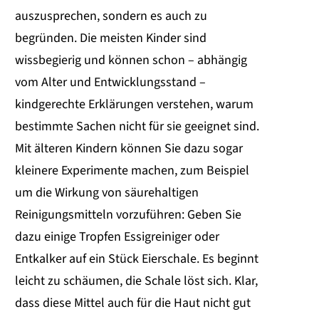
auszusprechen, sondern es auch zu
begründen. Die meisten Kinder sind
wissbegierig und können schon – abhängig
vom Alter und Entwicklungsstand –
kindgerechte Erklärungen verstehen, warum
bestimmte Sachen nicht für sie geeignet sind.
Mit älteren Kindern können Sie dazu sogar
kleinere Experimente machen, zum Beispiel
um die Wirkung von säurehaltigen
Reinigungsmitteln vorzuführen: Geben Sie
dazu einige Tropfen Essigreiniger oder
Entkalker auf ein Stück Eierschale. Es beginnt
leicht zu schäumen, die Schale löst sich. Klar,
dass diese Mittel auch für die Haut nicht gut