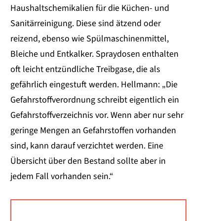
Haushaltschemikalien für die Küchen- und
Sanitärreinigung. Diese sind ätzend oder
reizend, ebenso wie Spülmaschinenmittel,
Bleiche und Entkalker. Spraydosen enthalten
oft leicht entzündliche Treibgase, die als
gefährlich eingestuft werden. Hellmann: „Die
Gefahrstoffverordnung schreibt eigentlich ein
Gefahrstoffverzeichnis vor. Wenn aber nur sehr
geringe Mengen an Gefahrstoffen vorhanden
sind, kann darauf verzichtet werden. Eine
Übersicht über den Bestand sollte aber in
jedem Fall vorhanden sein.“