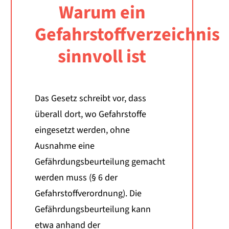
Warum ein
Gefahrstoffverzeichnis
sinnvoll ist
Das Gesetz schreibt vor, dass
überall dort, wo Gefahrstoffe
eingesetzt werden, ohne
Ausnahme eine
Gefährdungsbeurteilung gemacht
werden muss (§ 6 der
Gefahrstoffverordnung). Die
Gefährdungsbeurteilung kann
etwa anhand der