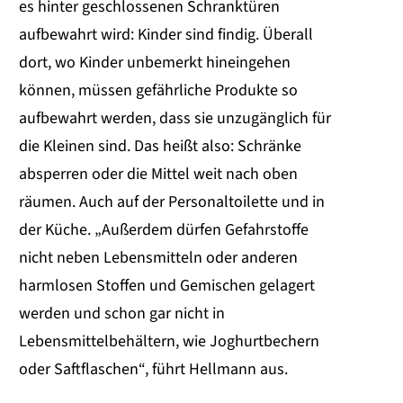
es hinter geschlossenen Schranktüren
aufbewahrt wird: Kinder sind findig. Überall
dort, wo Kinder unbemerkt hineingehen
können, müssen gefährliche Produkte so
aufbewahrt werden, dass sie unzugänglich für
die Kleinen sind. Das heißt also: Schränke
absperren oder die Mittel weit nach oben
räumen. Auch auf der Personaltoilette und in
der Küche. „Außerdem dürfen Gefahrstoffe
nicht neben Lebensmitteln oder anderen
harmlosen Stoffen und Gemischen gelagert
werden und schon gar nicht in
Lebensmittelbehältern, wie Joghurtbechern
oder Saftflaschen“, führt Hellmann aus.