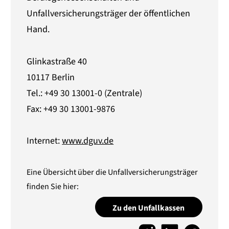
Unfallversicherungsträger der öffentlichen
Hand.
Glinkastraße 40
10117 Berlin
Tel.: +49 30 13001-0 (Zentrale)
Fax: +49 30 13001-9876
Internet:
www.dguv.de
Eine Übersicht über die Unfallversicherungsträger
finden Sie hier:
Zu den Unfallkassen