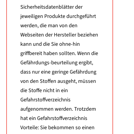
Sicherheitsdatenblätter der
jeweiligen Produkte durchgeführt
werden, die man von den
Webseiten der Hersteller beziehen
kann und die Sie ohne-hin
griffbereit haben sollten. Wenn die
Gefährdungs-beurteilung ergibt,
dass nur eine geringe Gefährdung
von den Stoffen ausgeht, müssen
die Stoffe nicht in ein
Gefahrstoffverzeichnis
aufgenommen werden. Trotzdem
hat ein Gefahrstoffverzeichnis
Vorteile: Sie bekommen so einen