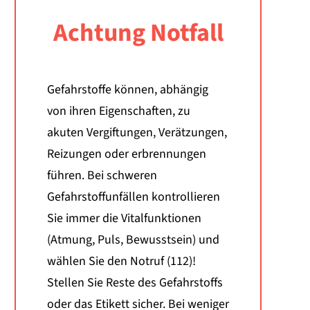
Achtung Notfall
Gefahrstoffe können, abhängig
von ihren Eigenschaften, zu
akuten Vergiftungen, Verätzungen,
Reizungen oder erbrennungen
führen. Bei schweren
Gefahrstoffunfällen kontrollieren
Sie immer die Vitalfunktionen
(Atmung, Puls, Bewusstsein) und
wählen Sie den Notruf (112)!
Stellen Sie Reste des Gefahrstoffs
oder das Etikett sicher. Bei weniger