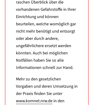
raschen Überblick über die
vorhandenen Gefahrstoffe in Ihrer
Einrichtung und können
beurteilen, welche womöglich gar
nicht mehr benötigt und entsorgt
oder aber durch andere,
ungefährlichere ersetzt werden
könnten. Auch bei möglichen
Notfällen haben Sie so alle
Informationen schnell zur Hand.
Mehr zu den gesetzlichen
Vorgaben und deren Umsetzung in
der Praxis finden Sie unter
www.komnet.nrw.de
in den