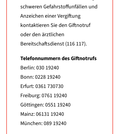
schweren Gefahrstoffunfällen und
Anzeichen einer Vergiftung
kontaktieren Sie den Giftnotruf
oder den ärztlichen
Bereitschaftsdienst (116 117).
Telefonnummern des Giftnotrufs
Berlin: 030 19240
Bonn: 0228 19240
Erfurt: 0361 730730
Freiburg: 0761 19240
Göttingen: 0551 19240
Mainz: 06131 19240
München: 089 19240