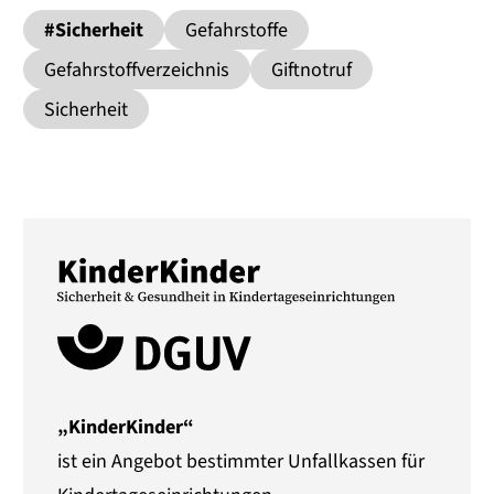
#Sicherheit
Gefahrstoffe
Gefahrstoffverzeichnis
Giftnotruf
Sicherheit
„KinderKinder“
ist ein Angebot bestimmter Unfallkassen für