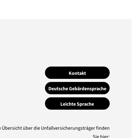
Kontakt
Deutsche Gebärdensprache
Leichte Sprache
e Übersicht über die Unfallversicherungsträger finden
Sie hier: