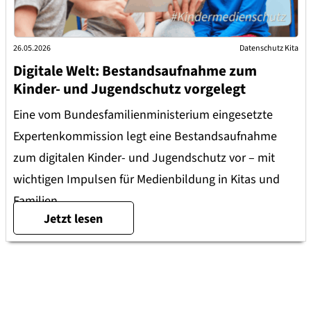
26.05.2026
Datenschutz Kita
Digitale Welt: Bestandsaufnahme zum
Kinder- und Jugendschutz vorgelegt
Eine vom Bundesfamilienministerium eingesetzte
Expertenkommission legt eine Bestandsaufnahme
zum digitalen Kinder- und Jugendschutz vor – mit
wichtigen Impulsen für Medienbildung in Kitas und
Familien.
Jetzt lesen