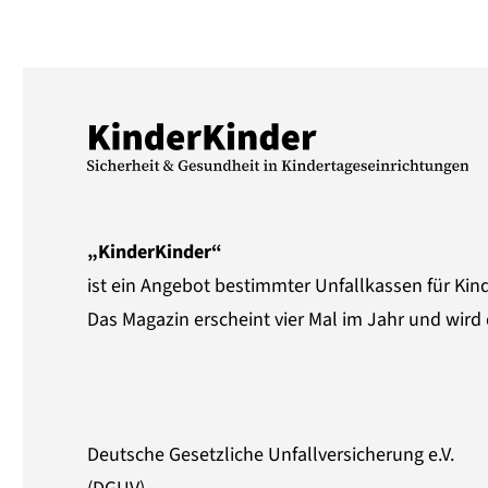
„KinderKinder“
ist ein Angebot bestimmter Unfallkassen für Kin
Das Magazin erscheint vier Mal im Jahr und wird 
Deutsche Gesetzliche Unfallversicherung e.V.