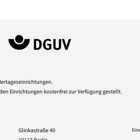
dertageseinrichtungen.
den Einrichtungen kostenfrei zur Verfügung gestellt.
Glinkastraße 40
Ein