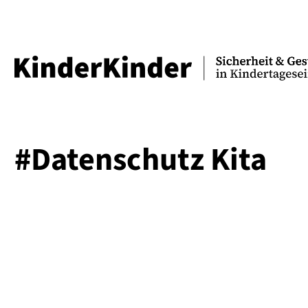
#Datenschutz Kita