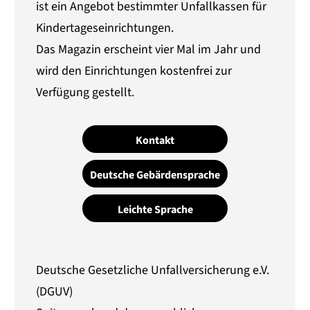
ist ein Angebot bestimmter Unfallkassen für
Kindertageseinrichtungen.
Das Magazin erscheint vier Mal im Jahr und
wird den Einrichtungen kostenfrei zur
Verfügung gestellt.
Kontakt
Deutsche Gebärdensprache
Leichte Sprache
Deutsche Gesetzliche Unfallversicherung e.V.
(DGUV)