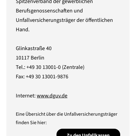
Spitzenverband der gewerblichen
Berufsgenossenschaften und
Unfallversicherungsträger der öffentlichen
Hand.
Glinkastraße 40
10117 Berlin
Tel.: +49 30 13001-0 (Zentrale)
Fax: +49 30 13001-9876
Internet:
www.dguv.de
Eine Übersicht über die Unfallversicherungsträger
finden Sie hier:
Zu den Unfallkassen