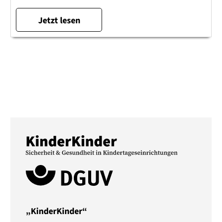
Jetzt lesen
„KinderKinder“