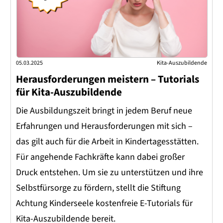
05.03.2025
Kita-Auszubildende
Herausforderungen meistern – Tutorials
für Kita-Auszubildende
Die Ausbildungszeit bringt in jedem Beruf neue
Erfahrungen und Herausforderungen mit sich –
das gilt auch für die Arbeit in Kindertagesstätten.
Für angehende Fachkräfte kann dabei großer
Druck entstehen. Um sie zu unterstützen und ihre
Selbstfürsorge zu fördern, stellt die Stiftung
Achtung Kinderseele kostenfreie E-Tutorials für
Kita-Auszubildende bereit.