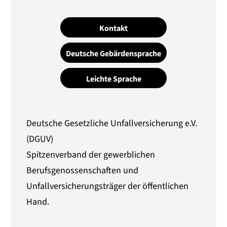
Kontakt
Deutsche Gebärdensprache
Leichte Sprache
Deutsche Gesetzliche Unfallversicherung e.V.
(DGUV)
Spitzenverband der gewerblichen
Berufsgenossenschaften und
Unfallversicherungsträger der öffentlichen
Hand.