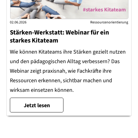
02.06.2026
Ressourcenorientierung
Stärken-Werkstatt: Webinar für ein
starkes Kitateam
Wie können Kitateams ihre Stärken gezielt nutzen
und den pädagogischen Alltag verbessern? Das
Webinar zeigt praxisnah, wie Fachkräfte ihre
Ressourcen erkennen, sichtbar machen und
wirksam einsetzen können.
Jetzt lesen