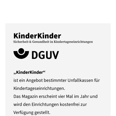
„KinderKinder“
ist ein Angebot bestimmter Unfallkassen für
Kindertageseinrichtungen.
Das Magazin erscheint vier Mal im Jahr und
wird den Einrichtungen kostenfrei zur
Verfügung gestellt.