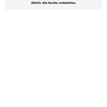
(DGUV).
Alle Rechte vorbehalten.