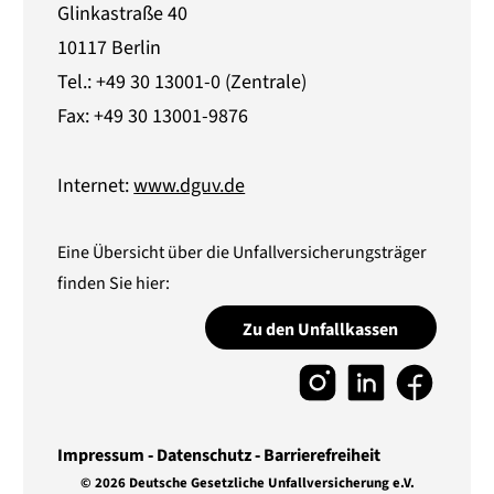
Glinkastraße 40
10117 Berlin
Tel.: +49 30 13001-0 (Zentrale)
Fax: +49 30 13001-9876
Internet:
www.dguv.de
Eine Übersicht über die Unfallversicherungsträger
finden Sie hier:
Zu den Unfallkassen
Impressum
Datenschutz
Barrierefreiheit
© 2026 Deutsche Gesetzliche Unfallversicherung e.V.