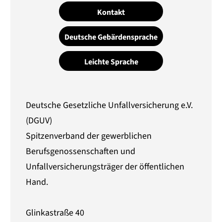
Kontakt
Deutsche Gebärdensprache
Leichte Sprache
Deutsche Gesetzliche Unfallversicherung e.V.
(DGUV)
Spitzenverband der gewerblichen
Berufsgenossenschaften und
Unfallversicherungsträger der öffentlichen
Hand.
Glinkastraße 40