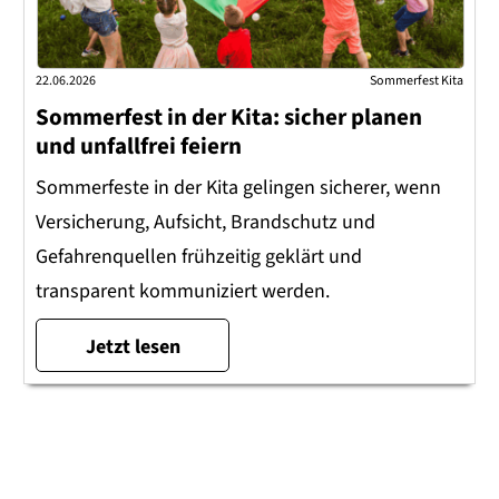
22.06.2026
Sommerfest Kita
Sommerfest in der Kita: sicher planen
und unfallfrei feiern
Sommerfeste in der Kita gelingen sicherer, wenn
Versicherung, Aufsicht, Brandschutz und
Gefahrenquellen frühzeitig geklärt und
transparent kommuniziert werden.
Jetzt lesen