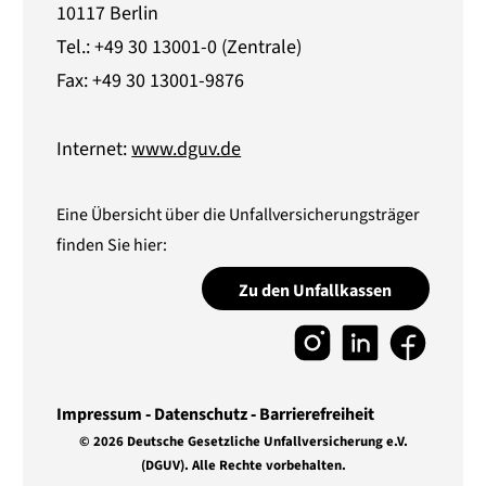
10117 Berlin
Tel.: +49 30 13001-0 (Zentrale)
Fax: +49 30 13001-9876
Internet:
www.dguv.de
Eine Übersicht über die Unfallversicherungsträger
finden Sie hier:
Zu den Unfallkassen
Impressum
Datenschutz
Barrierefreiheit
© 2026 Deutsche Gesetzliche Unfallversicherung e.V.
(DGUV).
Alle Rechte vorbehalten.