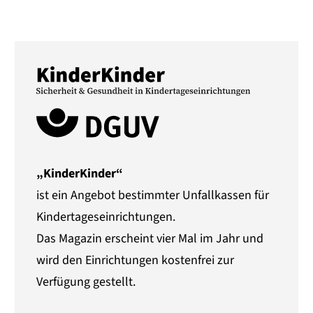
„KinderKinder“
ist ein Angebot bestimmter Unfallkassen für
Kindertageseinrichtungen.
Das Magazin erscheint vier Mal im Jahr und
wird den Einrichtungen kostenfrei zur
Verfügung gestellt.