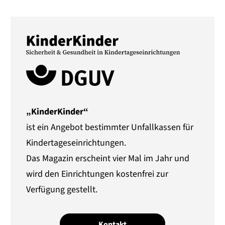
„KinderKinder“
ist ein Angebot bestimmter Unfallkassen für
Kindertageseinrichtungen.
Das Magazin erscheint vier Mal im Jahr und
wird den Einrichtungen kostenfrei zur
Verfügung gestellt.
Kontakt