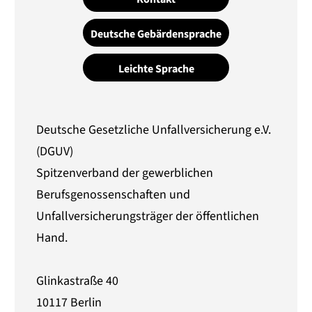
Deutsche Gebärdensprache
Leichte Sprache
Deutsche Gesetzliche Unfallversicherung e.V.
(DGUV)
Spitzenverband der gewerblichen
Berufsgenossenschaften und
Unfallversicherungsträger der öffentlichen
Hand.
Glinkastraße 40
10117 Berlin