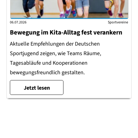
06.07.2026
Sportvereine
Bewegung im Kita-Alltag fest verankern
Aktuelle Empfehlungen der Deutschen
Sportjugend zeigen, wie Teams Räume,
Tagesabläufe und Kooperationen
bewegungsfreundlich gestalten.
Jetzt lesen