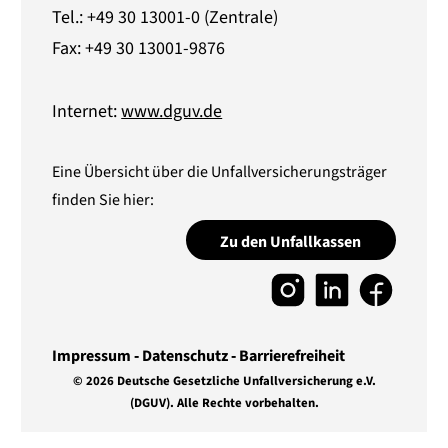
Tel.: +49 30 13001-0 (Zentrale)
Fax: +49 30 13001-9876
Internet:
www.dguv.de
Eine Übersicht über die Unfallversicherungsträger
finden Sie hier:
Zu den Unfallkassen
Impressum
Datenschutz
Barrierefreiheit
© 2026 Deutsche Gesetzliche Unfallversicherung e.V.
(DGUV).
Alle Rechte vorbehalten.