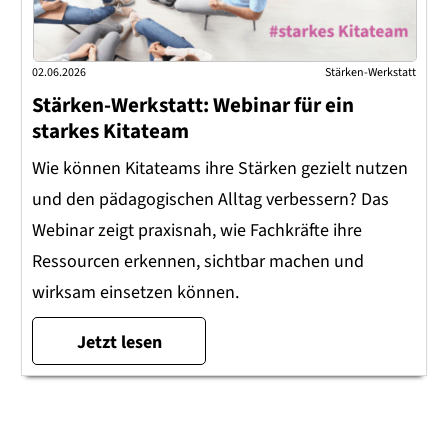
02.06.2026
Stärken-Werkstatt
Stärken-Werkstatt: Webinar für ein
starkes Kitateam
Wie können Kitateams ihre Stärken gezielt nutzen
und den pädagogischen Alltag verbessern? Das
Webinar zeigt praxisnah, wie Fachkräfte ihre
Ressourcen erkennen, sichtbar machen und
wirksam einsetzen können.
Jetzt lesen