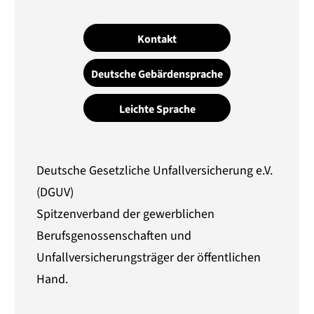
Kontakt
Deutsche Gebärdensprache
Leichte Sprache
Deutsche Gesetzliche Unfallversicherung e.V.
(DGUV)
Spitzenverband der gewerblichen
Berufsgenossenschaften und
Unfallversicherungsträger der öffentlichen
Hand.