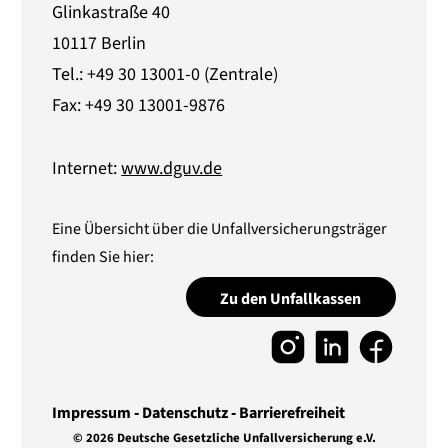
Glinkastraße 40
10117 Berlin
Tel.: +49 30 13001-0 (Zentrale)
Fax: +49 30 13001-9876
Internet:
www.dguv.de
Eine Übersicht über die Unfallversicherungsträger
finden Sie hier:
Zu den Unfallkassen
Impressum
Datenschutz
Barrierefreiheit
© 2026 Deutsche Gesetzliche Unfallversicherung e.V.