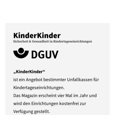
„KinderKinder“
ist ein Angebot bestimmter Unfallkassen für
Kindertageseinrichtungen.
Das Magazin erscheint vier Mal im Jahr und
wird den Einrichtungen kostenfrei zur
Verfügung gestellt.