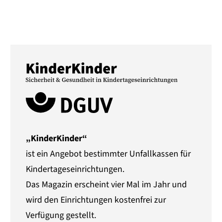
„KinderKinder“
ist ein Angebot bestimmter Unfallkassen für
Kindertageseinrichtungen.
Das Magazin erscheint vier Mal im Jahr und
wird den Einrichtungen kostenfrei zur
Verfügung gestellt.