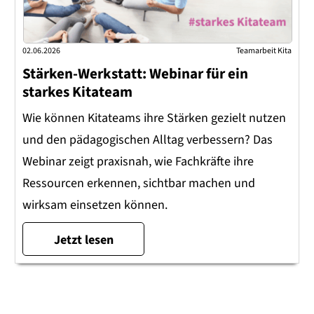
02.06.2026
Teamarbeit Kita
Stärken-Werkstatt: Webinar für ein
starkes Kitateam
Wie können Kitateams ihre Stärken gezielt nutzen
und den pädagogischen Alltag verbessern? Das
Webinar zeigt praxisnah, wie Fachkräfte ihre
Ressourcen erkennen, sichtbar machen und
wirksam einsetzen können.
Jetzt lesen