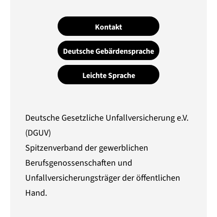
Kontakt
Deutsche Gebärdensprache
Leichte Sprache
Deutsche Gesetzliche Unfallversicherung e.V.
(DGUV)
Spitzenverband der gewerblichen
Berufsgenossenschaften und
Unfallversicherungsträger der öffentlichen
Hand.