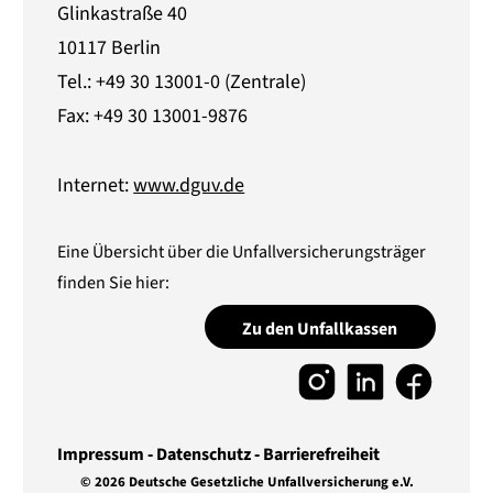
Glinkastraße 40
10117 Berlin
Tel.: +49 30 13001-0 (Zentrale)
Fax: +49 30 13001-9876
Internet:
www.dguv.de
Eine Übersicht über die Unfallversicherungsträger
finden Sie hier:
Zu den Unfallkassen
Impressum
Datenschutz
Barrierefreiheit
© 2026 Deutsche Gesetzliche Unfallversicherung e.V.