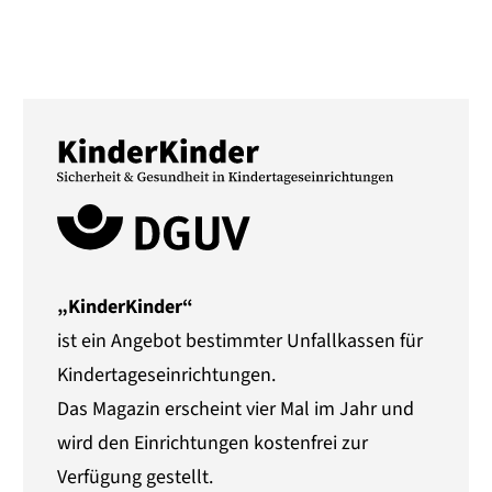
„KinderKinder“
ist ein Angebot bestimmter Unfallkassen für
Kindertageseinrichtungen.
Das Magazin erscheint vier Mal im Jahr und
wird den Einrichtungen kostenfrei zur
Verfügung gestellt.