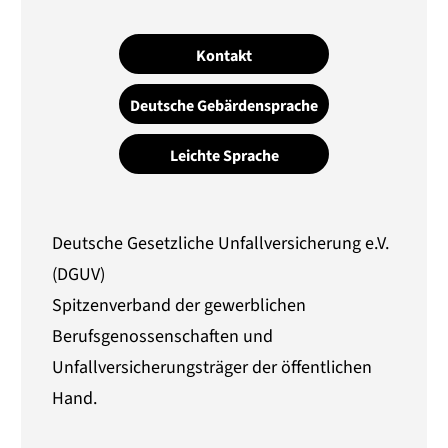
Kontakt
Deutsche Gebärdensprache
Leichte Sprache
Deutsche Gesetzliche Unfallversicherung e.V.
(DGUV)
Spitzenverband der gewerblichen
Berufsgenossenschaften und
Unfallversicherungsträger der öffentlichen
Hand.