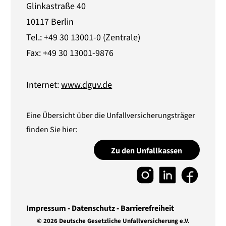
Glinkastraße 40
10117 Berlin
Tel.: +49 30 13001-0 (Zentrale)
Fax: +49 30 13001-9876
Internet:
www.dguv.de
Eine Übersicht über die Unfallversicherungsträger
finden Sie hier:
Zu den Unfallkassen
Impressum
Datenschutz
Barrierefreiheit
© 2026 Deutsche Gesetzliche Unfallversicherung e.V.