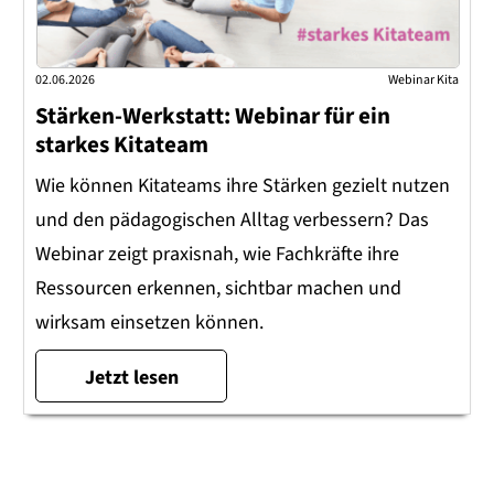
02.06.2026
Webinar Kita
Stärken-Werkstatt: Webinar für ein
starkes Kitateam
Wie können Kitateams ihre Stärken gezielt nutzen
und den pädagogischen Alltag verbessern? Das
Webinar zeigt praxisnah, wie Fachkräfte ihre
Ressourcen erkennen, sichtbar machen und
wirksam einsetzen können.
Jetzt lesen