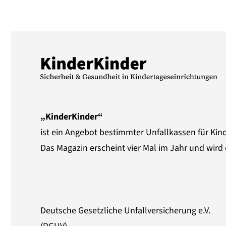
„KinderKinder“
ist ein Angebot bestimmter Unfallkassen für Kin
Das Magazin erscheint vier Mal im Jahr und wird 
Deutsche Gesetzliche Unfallversicherung e.V.