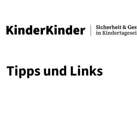
Tipps und Links