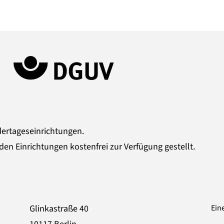
dertageseinrichtungen.
den Einrichtungen kostenfrei zur Verfügung gestellt.
Glinkastraße 40
Ein