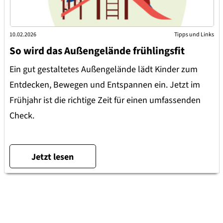
10.02.2026
Tipps und Links
So wird das Außengelände frühlingsfit
Ein gut gestaltetes Außengelände lädt Kinder zum
Entdecken, Bewegen und Entspannen ein. Jetzt im
Frühjahr ist die richtige Zeit für einen umfassenden
Check.
Jetzt lesen