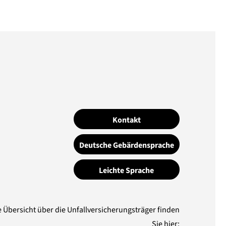
Kontakt
Deutsche Gebärdensprache
Leichte Sprache
e Übersicht über die Unfallversicherungsträger finden
Sie hier: