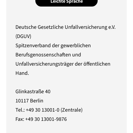
Leichte Sprache
Deutsche Gesetzliche Unfallversicherung e.V.
(DGUV)
Spitzenverband der gewerblichen
Berufsgenossenschaften und
Unfallversicherungsträger der öffentlichen
Hand.
Glinkastraße 40
10117 Berlin
Tel.: +49 30 13001-0 (Zentrale)
Fax: +49 30 13001-9876