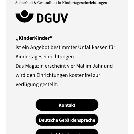
„KinderKinder“
ist ein Angebot bestimmter Unfallkassen für
Kindertageseinrichtungen.
Das Magazin erscheint vier Mal im Jahr und
wird den Einrichtungen kostenfrei zur
Verfügung gestellt.
Kontakt
Deutsche Gebärdensprache