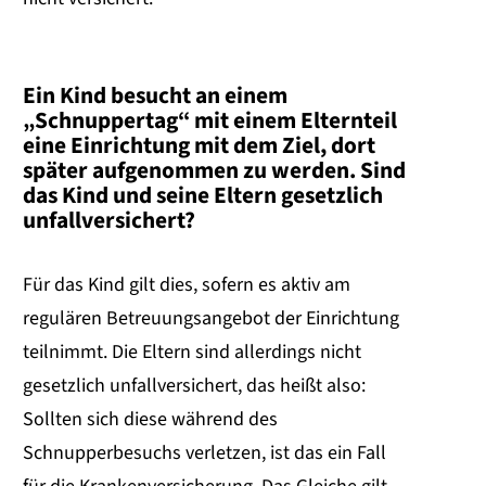
Ein Kind besucht an einem
„Schnuppertag“ mit einem Elternteil
eine Einrichtung mit dem Ziel, dort
später aufgenommen zu werden. Sind
das Kind und seine Eltern gesetzlich
unfallversichert?
Für das Kind gilt dies, sofern es aktiv am
regulären Betreuungsangebot der Einrichtung
teilnimmt. Die Eltern sind allerdings nicht
gesetzlich unfallversichert, das heißt also:
Sollten sich diese während des
Schnupperbesuchs verletzen, ist das ein Fall