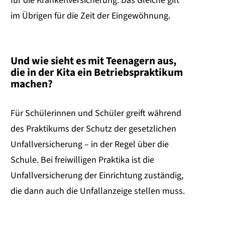
für die Krankenversicherung. Das Gleiche gilt
im Übrigen für die Zeit der Eingewöhnung.
Und wie sieht es mit Teenagern aus,
die in der Kita ein Betriebspraktikum
machen?
Für Schülerinnen und Schüler greift während
des Praktikums der Schutz der gesetzlichen
Unfallversicherung – in der Regel über die
Schule. Bei freiwilligen Praktika ist die
Unfallversicherung der Einrichtung zuständig,
die dann auch die Unfallanzeige stellen muss.