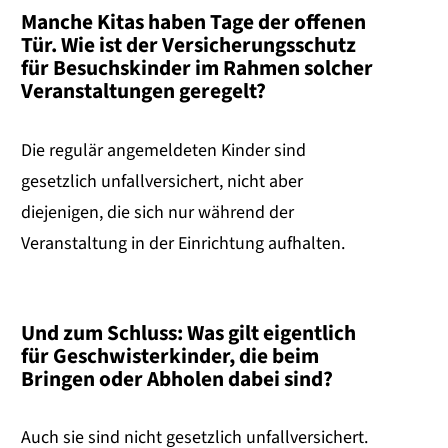
Manche Kitas haben Tage der offenen
Tür. Wie ist der Versicherungsschutz
für Besuchskinder im Rahmen solcher
Veranstaltungen geregelt?
Die regulär angemeldeten Kinder sind
gesetzlich unfallversichert, nicht aber
diejenigen, die sich nur während der
Veranstaltung in der Einrichtung aufhalten.
Und zum Schluss: Was gilt eigentlich
für Geschwisterkinder, die beim
Bringen oder Abholen dabei sind?
Auch sie sind nicht gesetzlich unfallversichert.