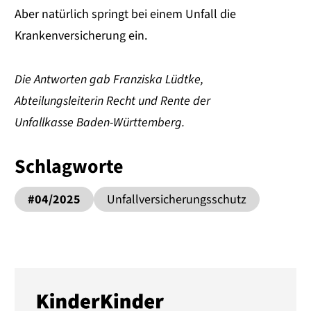
Aber natürlich springt bei einem Unfall die
Krankenversicherung ein.
Die Antworten gab Franziska Lüdtke,
Abteilungsleiterin Recht und Rente der
Unfallkasse Baden-Württemberg.
Schlagworte
#04/2025
Unfallversicherungsschutz