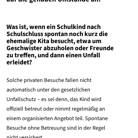
Was ist, wenn ein Schulkind nach
Schulschluss spontan noch kurz die
ehemalige Kita besucht, etwa um
Geschwister abzuholen oder Freunde
zu treffen, und dann einen Unfall
erleidet?
Solche privaten Besuche fallen nicht
automatisch unter den gesetzlichen
Unfallschutz – es sei denn, das Kind wird
offiziell betreut oder nimmt regelmäßig an
einem organisierten Angebot teil. Spontane
Besuche ohne Betreuung sind in der Regel
nicht versichert.