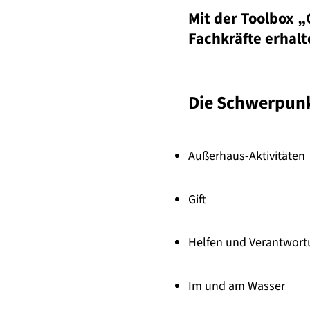
Mit der Toolbox „
Fachkräfte erhalt
Die Schwerpunk
Außerhaus-Aktivitäten
Gift
Helfen und Verantwort
Im und am Wasser