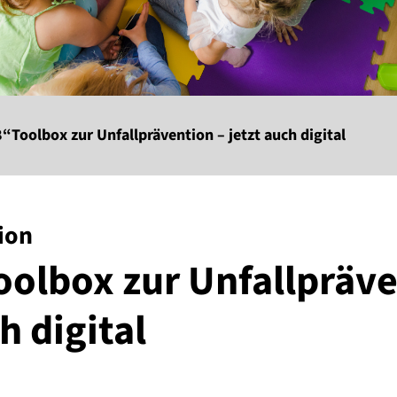
“Toolbox zur Unfallprävention – jetzt auch digital
ion
olbox zur Unfallpräve
h digital