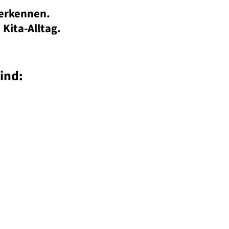
 erkennen.
Kita-Alltag.
ind: