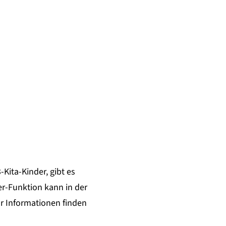
Kita-Kinder, gibt es
ter-Funktion kann in der
hr Informationen finden