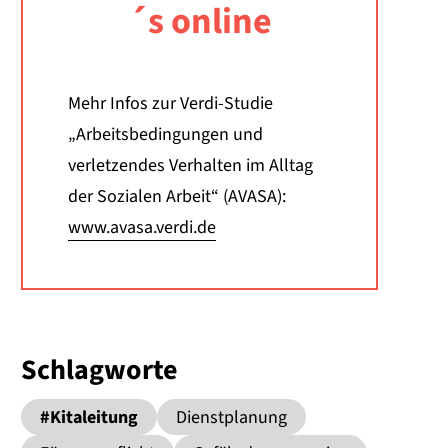
´s online
Mehr Infos zur Verdi-Studie
„Arbeitsbedingungen und
verletzendes Verhalten im Alltag
der Sozialen Arbeit“ (AVASA):
www.avasa.verdi.de
Schlagworte
#Kitaleitung
Dienstplanung