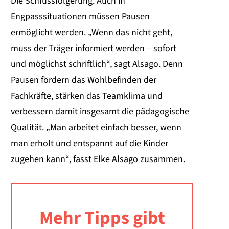
Die Schlussfolgerung: Auch in
Engpasssituationen müssen Pausen
ermöglicht werden. „Wenn das nicht geht,
muss der Träger informiert werden – sofort
und möglichst schriftlich“, sagt Alsago. Denn
Pausen fördern das Wohlbefinden der
Fachkräfte, stärken das Teamklima und
verbessern damit insgesamt die pädagogische
Qualität. „Man arbeitet einfach besser, wenn
man erholt und entspannt auf die Kinder
zugehen kann“, fasst Elke Alsago zusammen.
Mehr Tipps gibt