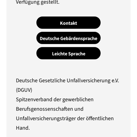
Verfügung gestellt.
Kontakt
Deutsche Gebärdensprache
Leichte Sprache
Deutsche Gesetzliche Unfallversicherung e.V.
(DGUV)
Spitzenverband der gewerblichen
Berufsgenossenschaften und
Unfallversicherungsträger der öffentlichen
Hand.