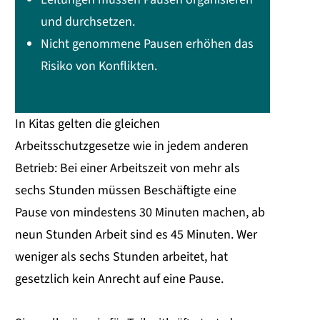
und durchsetzen.
Nicht genommene Pausen erhöhen das
Risiko von Konflikten.
In Kitas gelten die gleichen
Arbeitsschutzgesetze wie in jedem anderen
Betrieb: Bei einer Arbeitszeit von mehr als
sechs Stunden müssen Beschäftigte eine
Pause von mindestens 30 Minuten machen, ab
neun Stunden Arbeit sind es 45 Minuten. Wer
weniger als sechs Stunden arbeitet, hat
gesetzlich kein Anrecht auf eine Pause.