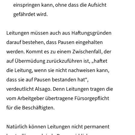
einspringen kann, ohne dass die Aufsicht
gefährdet wird.
Leitungen müssen auch aus Haftungsgründen
darauf bestehen, dass Pausen eingehalten
werden. Kommt es zu einem Zwischenfall, der
auf Übermüdung zurückzuführen ist, „haftet
die Leitung, wenn sie nicht nachweisen kann,
dass sie auf Pausen bestanden hat“,
verdeutlicht Alsago. Denn Leitungen tragen die
vom Arbeitgeber übertragene Fürsorgepflicht
für die Beschäftigten.
Natürlich können Leitungen nicht permanent