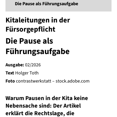
Die Pause als Führungsaufgabe
Kitaleitungen in der
Fürsorgepflicht
Die Pause als
Führungsaufgabe
Ausgabe:
02/2026
Text
Holger Toth
Foto
contrastwerkstatt – stock.adobe.com
Warum Pausen in der Kita keine
Nebensache sind: Der Artikel
erklärt die Rechtslage, die