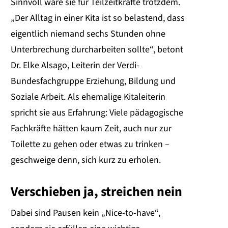
Sinnvoll wäre sie für Teilzeitkräfte trotzdem.
„Der Alltag in einer Kita ist so belastend, dass
eigentlich niemand sechs Stunden ohne
Unterbrechung durcharbeiten sollte“, betont
Dr. Elke Alsago, Leiterin der Verdi-
Bundesfachgruppe Erziehung, Bildung und
Soziale Arbeit. Als ehemalige Kitaleiterin
spricht sie aus Erfahrung: Viele pädagogische
Fachkräfte hätten kaum Zeit, auch nur zur
Toilette zu gehen oder etwas zu trinken –
geschweige denn, sich kurz zu erholen.
Verschieben ja, streichen nein
Dabei sind Pausen kein „Nice-to-have“,