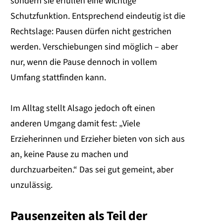
sondern sie erfüllen eine wichtige
Schutzfunktion. Entsprechend eindeutig ist die
Rechtslage: Pausen dürfen nicht gestrichen
werden. Verschiebungen sind möglich – aber
nur, wenn die Pause dennoch in vollem
Umfang stattfinden kann.
Im Alltag stellt Alsago jedoch oft einen
anderen Umgang damit fest: „Viele
Erzieherinnen und Erzieher bieten von sich aus
an, keine Pause zu machen und
durchzuarbeiten.“ Das sei gut gemeint, aber
unzulässig.
Pausenzeiten als Teil der