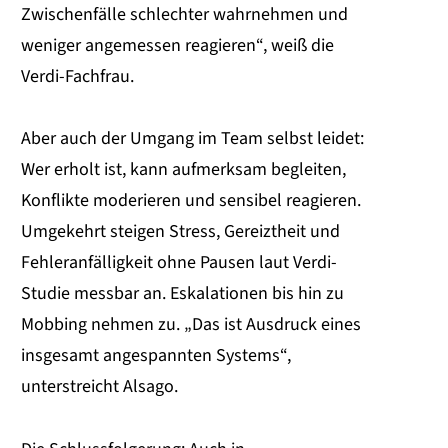
Zwischenfälle schlechter wahrnehmen und
weniger angemessen reagieren“, weiß die
Verdi-Fachfrau.
Aber auch der Umgang im Team selbst leidet:
Wer erholt ist, kann aufmerksam begleiten,
Konflikte moderieren und sensibel reagieren.
Umgekehrt steigen Stress, Gereiztheit und
Fehleranfälligkeit ohne Pausen laut Verdi-
Studie messbar an. Eskalationen bis hin zu
Mobbing nehmen zu. „Das ist Ausdruck eines
insgesamt angespannten Systems“,
unterstreicht Alsago.