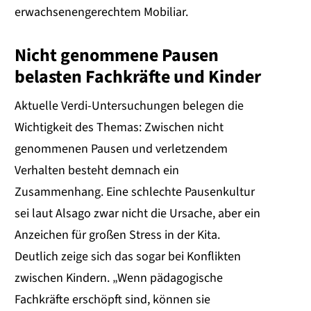
erwachsenengerechtem Mobiliar.
Nicht genommene Pausen
belasten Fachkräfte und Kinder
Aktuelle Verdi-Untersuchungen belegen die
Wichtigkeit des Themas: Zwischen nicht
genommenen Pausen und verletzendem
Verhalten besteht demnach ein
Zusammenhang. Eine schlechte Pausenkultur
sei laut Alsago zwar nicht die Ursache, aber ein
Anzeichen für großen Stress in der Kita.
Deutlich zeige sich das sogar bei Konflikten
zwischen Kindern. „Wenn pädagogische
Fachkräfte erschöpft sind, können sie