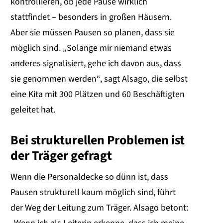
kontrollieren, ob jede Pause wirklich
stattfindet – besonders in großen Häusern.
Aber sie müssen Pausen so planen, dass sie
möglich sind. „Solange mir niemand etwas
anderes signalisiert, gehe ich davon aus, dass
sie genommen werden“, sagt Alsago, die selbst
eine Kita mit 300 Plätzen und 60 Beschäftigten
geleitet hat.
Bei strukturellen Problemen ist
der Träger gefragt
Wenn die Personaldecke so dünn ist, dass
Pausen strukturell kaum möglich sind, führt
der Weg der Leitung zum Träger. Alsago betont: