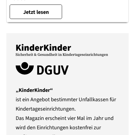
Jetzt lesen
„KinderKinder“
ist ein Angebot bestimmter Unfallkassen für
Kindertageseinrichtungen.
Das Magazin erscheint vier Mal im Jahr und
wird den Einrichtungen kostenfrei zur