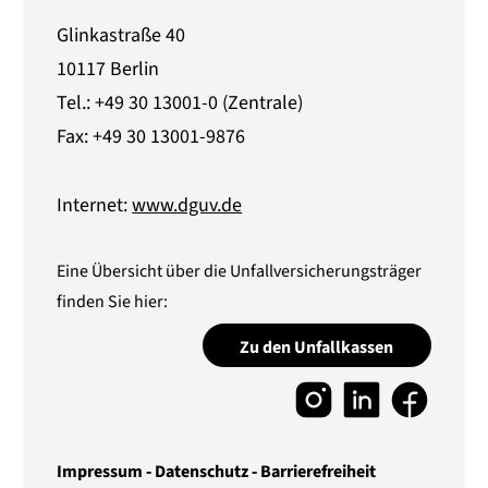
Glinkastraße 40
10117 Berlin
Tel.: +49 30 13001-0 (Zentrale)
Fax: +49 30 13001-9876
Internet:
www.dguv.de
Eine Übersicht über die Unfallversicherungsträger
finden Sie hier:
Zu den Unfallkassen
Impressum
Datenschutz
Barrierefreiheit