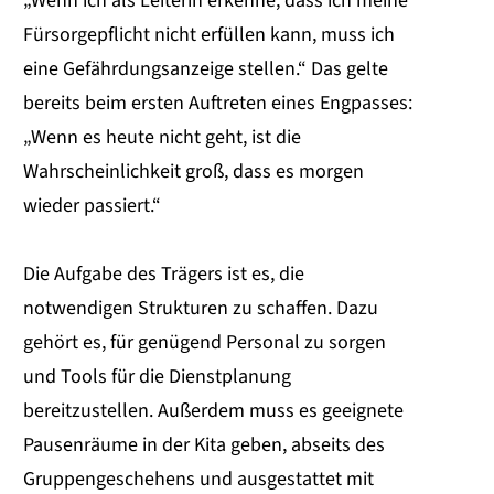
„Wenn ich als Leiterin erkenne, dass ich meine
Fürsorgepflicht nicht erfüllen kann, muss ich
eine Gefährdungsanzeige stellen.“ Das gelte
bereits beim ersten Auftreten eines Engpasses:
„Wenn es heute nicht geht, ist die
Wahrscheinlichkeit groß, dass es morgen
wieder passiert.“
Die Aufgabe des Trägers ist es, die
notwendigen Strukturen zu schaffen. Dazu
gehört es, für genügend Personal zu sorgen
und Tools für die Dienstplanung
bereitzustellen. Außerdem muss es geeignete
Pausenräume in der Kita geben, abseits des
Gruppengeschehens und ausgestattet mit