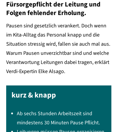
Fürsorgepflicht der Leitung und
Folgen fehlender Erholung.
Pausen sind gesetzlich verankert. Doch wenn
im Kita-Alltag das Personal knapp und die
Situation stressig wird, fallen sie auch mal aus.
Warum Pausen unverzichtbar sind und welche
Verantwortung Leitungen dabei tragen, erklärt
Verdi-Expertin Elke Alsago.
kurz & knapp
Ab sechs Stunden Arbeitszeit sind
mindestens 30 Minuten Pause Pflicht.
Leitungen müssen Pausen organisieren