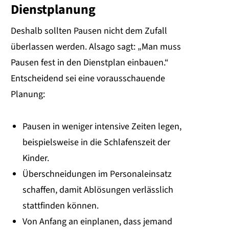
Dienstplanung
Deshalb sollten Pausen nicht dem Zufall
überlassen werden. Alsago sagt: „Man muss
Pausen fest in den Dienstplan einbauen.“
Entscheidend sei eine vorausschauende
Planung:
Pausen in weniger intensive Zeiten legen,
beispielsweise in die Schlafenszeit der
Kinder.
Überschneidungen im Personaleinsatz
schaffen, damit Ablösungen verlässlich
stattfinden können.
Von Anfang an einplanen, dass jemand