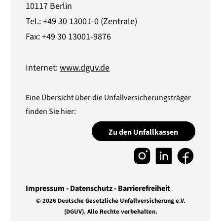
10117 Berlin
Tel.: +49 30 13001-0 (Zentrale)
Fax: +49 30 13001-9876
Internet:
www.dguv.de
Eine Übersicht über die Unfallversicherungsträger
finden Sie hier:
Zu den Unfallkassen
Impressum
Datenschutz
Barrierefreiheit
© 2026 Deutsche Gesetzliche Unfallversicherung e.V.
(DGUV).
Alle Rechte vorbehalten.