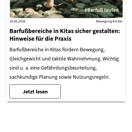
16.06.2026
Bewegung Kinder
Barfußbereiche in Kitas sicher gestalten:
Hinweise für die Praxis
Barfußbereiche in Kitas fördern Bewegung,
Gleichgewicht und taktile Wahrnehmung. Wichtig
sind u. a. eine Gefährdungsbeurteilung,
sachkundige Planung sowie Nutzungsregeln.
Jetzt lesen