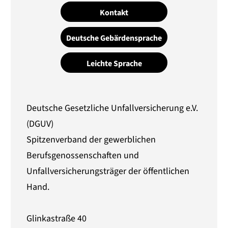
Kontakt
Deutsche Gebärdensprache
Leichte Sprache
Deutsche Gesetzliche Unfallversicherung e.V.
(DGUV)
Spitzenverband der gewerblichen
Berufsgenossenschaften und
Unfallversicherungsträger der öffentlichen
Hand.
Glinkastraße 40