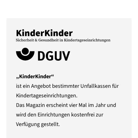
„KinderKinder“
ist ein Angebot bestimmter Unfallkassen für
Kindertageseinrichtungen.
Das Magazin erscheint vier Mal im Jahr und
wird den Einrichtungen kostenfrei zur
Verfügung gestellt.