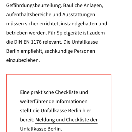
Gefährdungsbeurteilung. Bauliche Anlagen,
Aufenthaltsbereiche und Ausstattungen
müssen sicher errichtet, instandgehalten und
betrieben werden. Für Spielgeräte ist zudem
die DIN EN 1176 relevant. Die Unfallkasse
Berlin empfiehlt, sachkundige Personen
einzubeziehen.
Eine praktische Checkliste und
weiterführende Informationen
stellt die Unfallkasse Berlin hier
bereit:
Meldung und Checkliste der
Unfallkasse Berlin
.