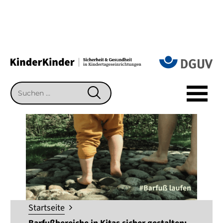
Suchen
SUCHEN
nach:
Startseite