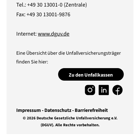
Tel.: +49 30 13001-0 (Zentrale)
Fax: +49 30 13001-9876
Internet:
www.dguv.de
Eine Übersicht über die Unfallversicherungsträger
finden Sie hier:
Zu den Unfallkassen
Impressum
Datenschutz
Barrierefreiheit
© 2026 Deutsche Gesetzliche Unfallversicherung e.V.
(DGUV).
Alle Rechte vorbehalten.