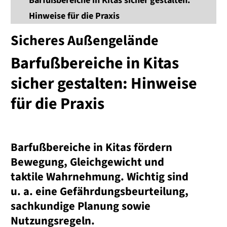
Barfußbereiche in Kitas sicher gestalten:
Hinweise für die Praxis
Sicheres Außengelände
Barfußbereiche in Kitas
sicher gestalten: Hinweise
für die Praxis
Barfußbereiche in Kitas fördern
Bewegung, Gleichgewicht und
taktile Wahrnehmung. Wichtig sind
u. a. eine Gefährdungsbeurteilung,
sachkundige Planung sowie
Nutzungsregeln.