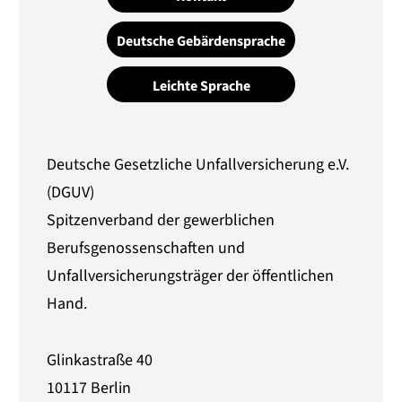
Deutsche Gebärdensprache
Leichte Sprache
Deutsche Gesetzliche Unfallversicherung e.V.
(DGUV)
Spitzenverband der gewerblichen
Berufsgenossenschaften und
Unfallversicherungsträger der öffentlichen
Hand.
Glinkastraße 40
10117 Berlin