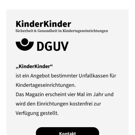
„KinderKinder“
ist ein Angebot bestimmter Unfallkassen für
Kindertageseinrichtungen.
Das Magazin erscheint vier Mal im Jahr und
wird den Einrichtungen kostenfrei zur
Verfügung gestellt.
Kontakt