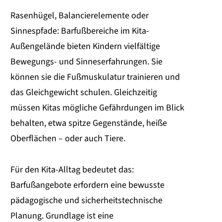
Rasenhügel, Balancierelemente oder
Sinnespfade: Barfußbereiche im Kita-
Außengelände bieten Kindern vielfältige
Bewegungs- und Sinneserfahrungen. Sie
können sie die Fußmuskulatur trainieren und
das Gleichgewicht schulen. Gleichzeitig
müssen Kitas mögliche Gefährdungen im Blick
behalten, etwa spitze Gegenstände, heiße
Oberflächen – oder auch Tiere.
Für den Kita-Alltag bedeutet das:
Barfußangebote erfordern eine bewusste
pädagogische und sicherheitstechnische
Planung. Grundlage ist eine