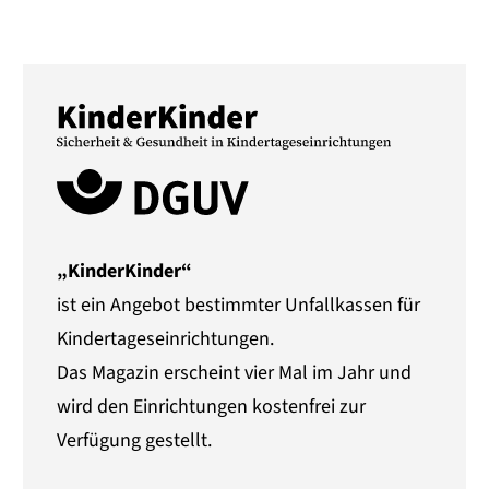
„KinderKinder“
ist ein Angebot bestimmter Unfallkassen für
Kindertageseinrichtungen.
Das Magazin erscheint vier Mal im Jahr und
wird den Einrichtungen kostenfrei zur
Verfügung gestellt.