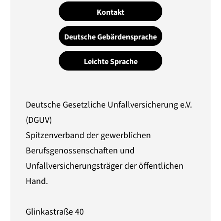
Kontakt
Deutsche Gebärdensprache
Leichte Sprache
Deutsche Gesetzliche Unfallversicherung e.V.
(DGUV)
Spitzenverband der gewerblichen
Berufsgenossenschaften und
Unfallversicherungsträger der öffentlichen
Hand.
Glinkastraße 40