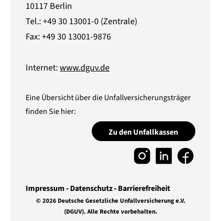
10117 Berlin
Tel.: +49 30 13001-0 (Zentrale)
Fax: +49 30 13001-9876
Internet:
www.dguv.de
Eine Übersicht über die Unfallversicherungsträger
finden Sie hier:
Zu den Unfallkassen
Impressum
Datenschutz
Barrierefreiheit
© 2026 Deutsche Gesetzliche Unfallversicherung e.V.
(DGUV).
Alle Rechte vorbehalten.