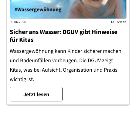
09.06.2026
DGUV Kita
Sicher ans Wasser: DGUV gibt Hinweise
für Kitas
Wassergewöhnung kann Kinder sicherer machen
und Badeunfällen vorbeugen. Die DGUV zeigt
Kitas, was bei Aufsicht, Organisation und Praxis
wichtig ist.
Jetzt lesen