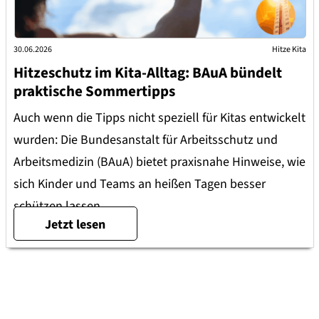
30.06.2026
Hitze Kita
Hitzeschutz im Kita-Alltag: BAuA bündelt
praktische Sommertipps
Auch wenn die Tipps nicht speziell für Kitas entwickelt
wurden: Die Bundesanstalt für Arbeitsschutz und
Arbeitsmedizin (BAuA) bietet praxisnahe Hinweise, wie
sich Kinder und Teams an heißen Tagen besser
schützen lassen.
Jetzt lesen