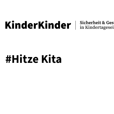
#Hitze Kita