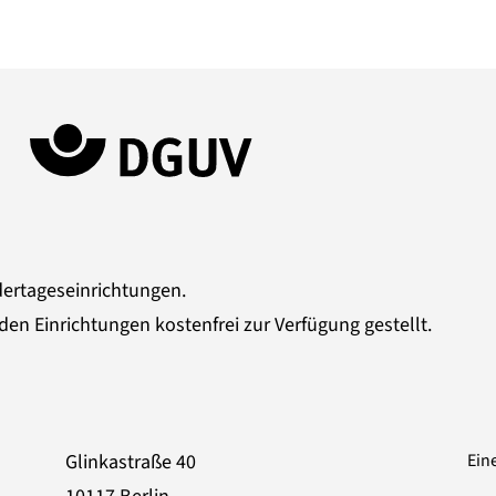
dertageseinrichtungen.
den Einrichtungen kostenfrei zur Verfügung gestellt.
Glinkastraße 40
Ein