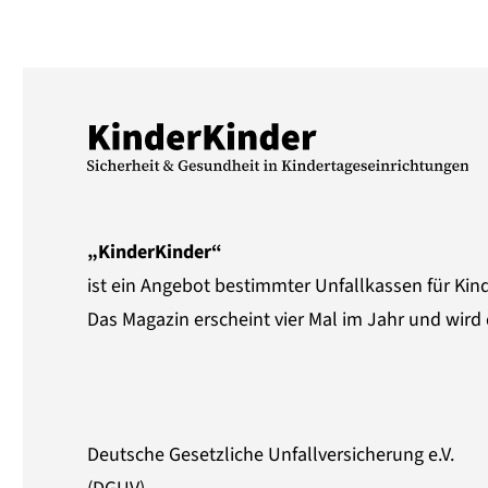
„KinderKinder“
ist ein Angebot bestimmter Unfallkassen für Kin
Das Magazin erscheint vier Mal im Jahr und wird 
Deutsche Gesetzliche Unfallversicherung e.V.