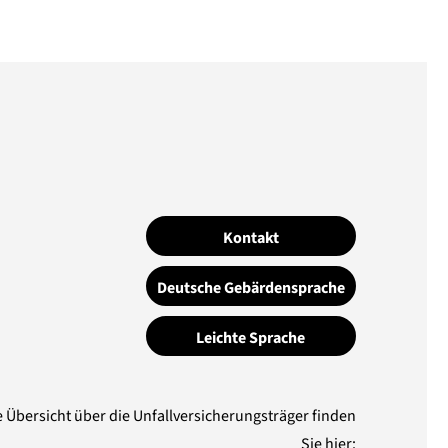
Kontakt
Deutsche Gebärdensprache
Leichte Sprache
e Übersicht über die Unfallversicherungsträger finden
Sie hier: