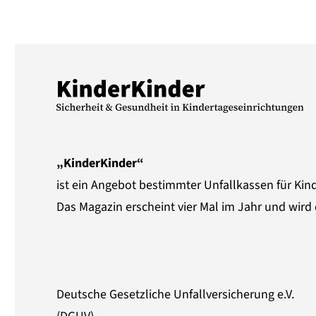
„KinderKinder“
ist ein Angebot bestimmter Unfallkassen für Kin
Das Magazin erscheint vier Mal im Jahr und wird 
Deutsche Gesetzliche Unfallversicherung e.V.