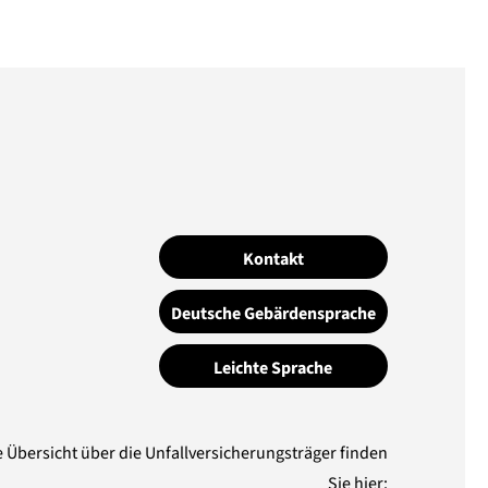
Kontakt
Deutsche Gebärdensprache
Leichte Sprache
e Übersicht über die Unfallversicherungsträger finden
Sie hier: