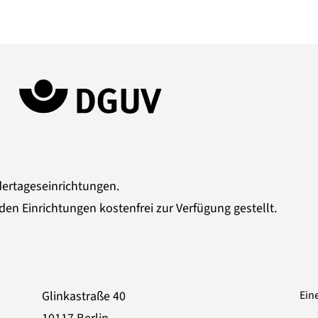
dertageseinrichtungen.
den Einrichtungen kostenfrei zur Verfügung gestellt.
Glinkastraße 40
Ein