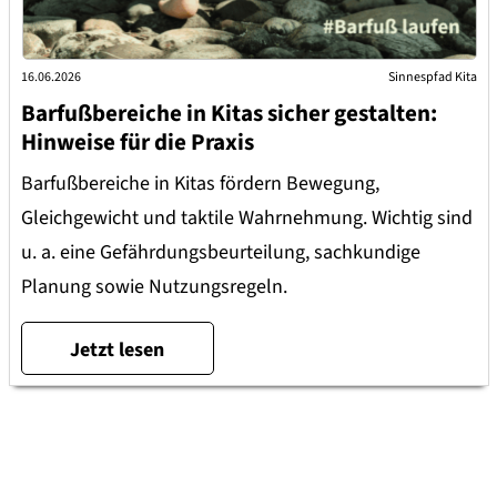
16.06.2026
Sinnespfad Kita
Barfußbereiche in Kitas sicher gestalten:
Hinweise für die Praxis
Barfußbereiche in Kitas fördern Bewegung,
Gleichgewicht und taktile Wahrnehmung. Wichtig sind
u. a. eine Gefährdungsbeurteilung, sachkundige
Planung sowie Nutzungsregeln.
Jetzt lesen