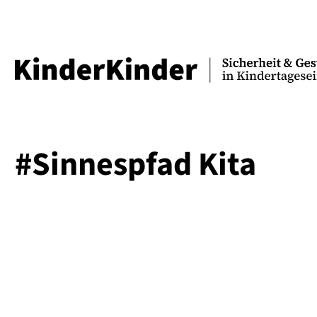
#Sinnespfad Kita