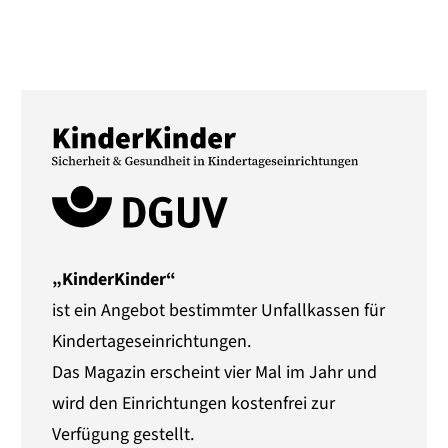
„KinderKinder“
ist ein Angebot bestimmter Unfallkassen für
Kindertageseinrichtungen.
Das Magazin erscheint vier Mal im Jahr und
wird den Einrichtungen kostenfrei zur
Verfügung gestellt.