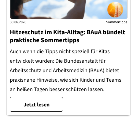
30.06.2026
Sommertipps
Hitzeschutz im Kita-Alltag: BAuA bündelt
praktische Sommertipps
Auch wenn die Tipps nicht speziell für Kitas
entwickelt wurden: Die Bundesanstalt für
Arbeitsschutz und Arbeitsmedizin (BAuA) bietet
praxisnahe Hinweise, wie sich Kinder und Teams
an heißen Tagen besser schützen lassen.
Jetzt lesen