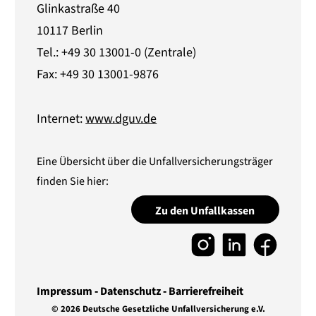
Glinkastraße 40
10117 Berlin
Tel.: +49 30 13001-0 (Zentrale)
Fax: +49 30 13001-9876
Internet:
www.dguv.de
Eine Übersicht über die Unfallversicherungsträger
finden Sie hier:
Zu den Unfallkassen
Impressum
Datenschutz
Barrierefreiheit
© 2026 Deutsche Gesetzliche Unfallversicherung e.V.