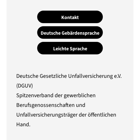
Kontakt
Deutsche Gebärdensprache
Leichte Sprache
Deutsche Gesetzliche Unfallversicherung e.V.
(DGUV)
Spitzenverband der gewerblichen
Berufsgenossenschaften und
Unfallversicherungsträger der öffentlichen
Hand.