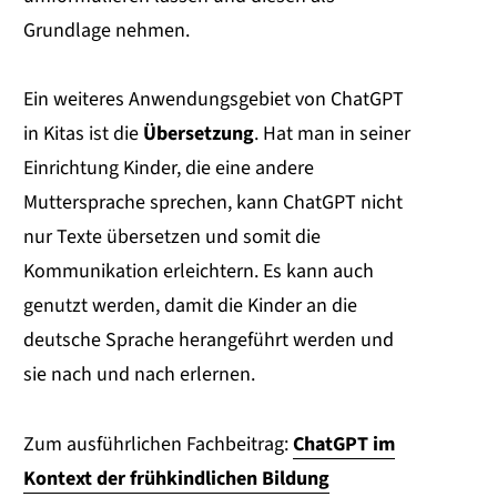
Grundlage nehmen.
Ein weiteres Anwendungsgebiet von ChatGPT
in Kitas ist die
Übersetzung
. Hat man in seiner
Einrichtung Kinder, die eine andere
Muttersprache sprechen, kann ChatGPT nicht
nur Texte übersetzen und somit die
Kommunikation erleichtern. Es kann auch
genutzt werden, damit die Kinder an die
deutsche Sprache herangeführt werden und
sie nach und nach erlernen.
Zum ausführlichen Fachbeitrag:
ChatGPT im
Kontext der frühkindlichen Bildung