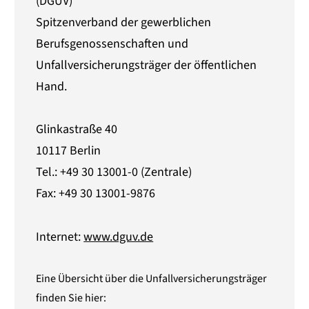
(DGUV)
Spitzenverband der gewerblichen
Berufsgenossenschaften und
Unfallversicherungsträger der öffentlichen
Hand.
Glinkastraße 40
10117 Berlin
Tel.: +49 30 13001-0 (Zentrale)
Fax: +49 30 13001-9876
Internet:
www.dguv.de
Eine Übersicht über die Unfallversicherungsträger
finden Sie hier: