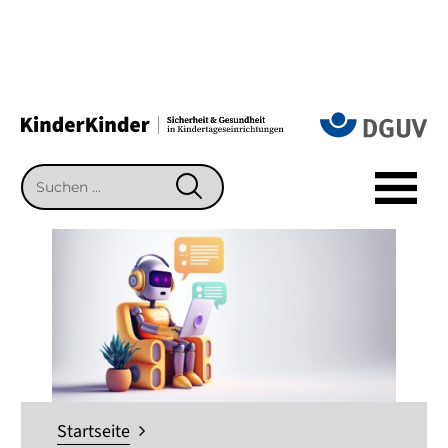
Suchen
SUCHEN
nach:
Startseite