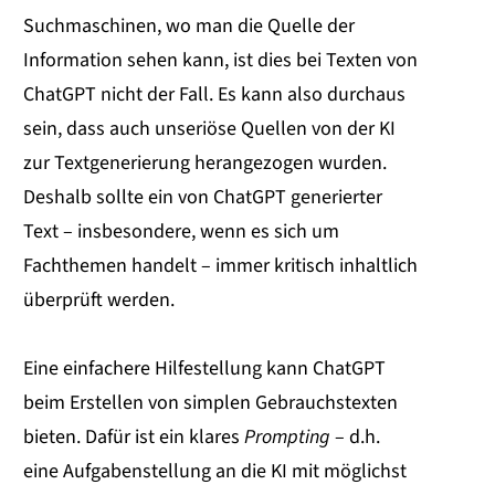
Suchmaschinen, wo man die Quelle der
Information sehen kann, ist dies bei Texten von
ChatGPT nicht der Fall. Es kann also durchaus
sein, dass auch unseriöse Quellen von der KI
zur Textgenerierung herangezogen wurden.
Deshalb sollte ein von ChatGPT generierter
Text – insbesondere, wenn es sich um
Fachthemen handelt – immer kritisch inhaltlich
überprüft werden.
Eine einfachere Hilfestellung kann ChatGPT
beim Erstellen von simplen Gebrauchstexten
bieten. Dafür ist ein klares
Prompting
– d.h.
eine Aufgabenstellung an die KI mit möglichst