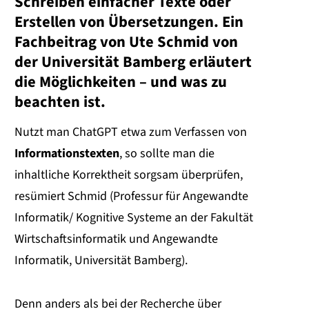
Schreiben einfacher Texte oder
Erstellen von Übersetzungen. Ein
Fachbeitrag von Ute Schmid von
der Universität Bamberg erläutert
die Möglichkeiten – und was zu
beachten ist.
Nutzt man ChatGPT etwa zum Verfassen von
Informationstexten
, so sollte man die
inhaltliche Korrektheit sorgsam überprüfen,
resümiert Schmid (Professur für Angewandte
Informatik/ Kognitive Systeme an der Fakultät
Wirtschaftsinformatik und Angewandte
Informatik, Universität Bamberg).
Denn anders als bei der Recherche über