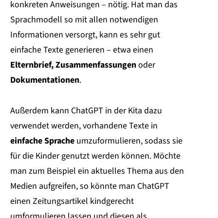
konkreten Anweisungen – nötig. Hat man das
Sprachmodell so mit allen notwendigen
Informationen versorgt, kann es sehr gut
einfache Texte generieren – etwa einen
Elternbrief, Zusammenfassungen
oder
Dokumentationen
.
Außerdem kann ChatGPT in der Kita dazu
verwendet werden, vorhandene Texte in
einfache Sprache
umzuformulieren, sodass sie
für die Kinder genutzt werden können. Möchte
man zum Beispiel ein aktuelles Thema aus den
Medien aufgreifen, so könnte man ChatGPT
einen Zeitungsartikel kindgerecht
umformulieren lassen und diesen als