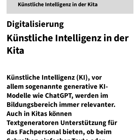
Künstliche Intelligenz in der Kita
Digitalisierung
Künstliche Intelligenz in der
Kita
Künstliche Intelligenz (KI), vor
allem sogenannte generative KI-
Modelle wie ChatGPT, werden im
Bildungsbereich immer relevanter.
Auch in Kitas können
Textgeneratoren Unterstützung für
das Fachpersonal bieten, ob beim