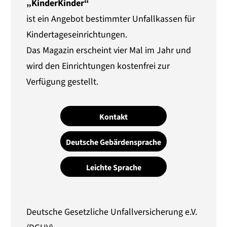
„KinderKinder“
ist ein Angebot bestimmter Unfallkassen für
Kindertageseinrichtungen.
Das Magazin erscheint vier Mal im Jahr und
wird den Einrichtungen kostenfrei zur
Verfügung gestellt.
Kontakt
Deutsche Gebärdensprache
Leichte Sprache
Deutsche Gesetzliche Unfallversicherung e.V.