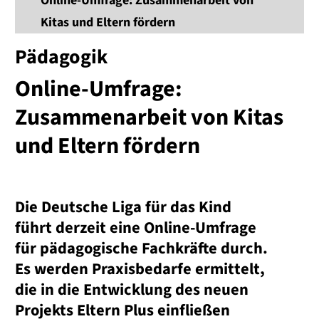
Online-Umfrage: Zusammenarbeit von
Kitas und Eltern fördern
Pädagogik
Online-Umfrage:
Zusammenarbeit von Kitas
und Eltern fördern
Die Deutsche Liga für das Kind
führt derzeit eine Online-Umfrage
für pädagogische Fachkräfte durch.
Es werden Praxisbedarfe ermittelt,
die in die Entwicklung des neuen
Projekts Eltern Plus einfließen