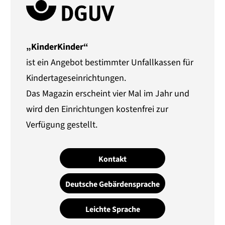
„KinderKinder“
ist ein Angebot bestimmter Unfallkassen für
Kindertageseinrichtungen.
Das Magazin erscheint vier Mal im Jahr und
wird den Einrichtungen kostenfrei zur
Verfügung gestellt.
Kontakt
Deutsche Gebärdensprache
Leichte Sprache