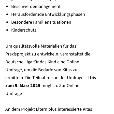
Beschwerdemanagement
Herausfordernde Entwicklungsphasen
Besondere Familiensituationen
Kinderschutz
Um qualitätsvolle Materialien für das
Praxisprojekt zu entwickeln, veranstaltet die
Deutsche Liga für das Kind eine Online-
Umfrage, um die Bedarfe von Kitas zu
ermitteln. Die Teilnahme an der Umfrage ist
bis
zum 5. März 2025
möglich:
Zur Online-
Umfrage
An dem Projekt Eltern plus interessierte Kitas