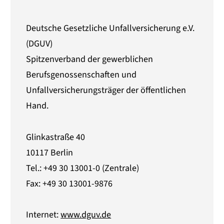
Deutsche Gesetzliche Unfallversicherung e.V.
(DGUV)
Spitzenverband der gewerblichen
Berufsgenossenschaften und
Unfallversicherungsträger der öffentlichen
Hand.
Glinkastraße 40
10117 Berlin
Tel.: +49 30 13001-0 (Zentrale)
Fax: +49 30 13001-9876
Internet:
www.dguv.de