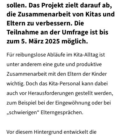
sollen. Das Projekt zielt darauf ab,
die Zusammenarbeit von Kitas und
Eltern zu verbessern. Die
Teilnahme an der Umfrage ist bis
zum 5. März 2025 möglich.
Für reibungslose Abläufe im Kita-Alltag ist
unter anderem eine gute und produktive
Zusammenarbeit mit den Eltern der Kinder
wichtig. Doch das Kita-Personal kann dabei
auch vor Herausforderungen gestellt werden,
zum Beispiel bei der Eingewöhnung oder bei
„schwierigen“ Elterngesprächen.
Vor diesem Hintergrund entwickelt die