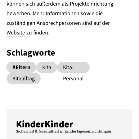
können sich außerdem als Projekteinrichtung
bewerben. Mehr Informationen sowie die
zuständigen Ansprechpersonen sind auf der
Website
zu finden.
Schlagworte
#Eltern
Kita
Kita-
Kitaalltag
Personal