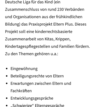
Deutsche Liga für das Kind (ein
Zusammenschluss von rund 230 Verbänden
und Organisationen aus der frühkindlichen
Bildung) das Praxisprojekt Eltern Plus. Dieses
Projekt soll eine kinderrechtsbasierte
Zusammenarbeit von Kitas, Krippen,
Kindertagespflegestellen und Familien fördern.
Zu den Themen gehören u.a.:
Eingewöhnung
Beteiligungsrechte von Eltern
Erwartungen zwischen Eltern und
Fachkräften
Entwicklungsgespräche
„Schwierige“ Elterngespräche