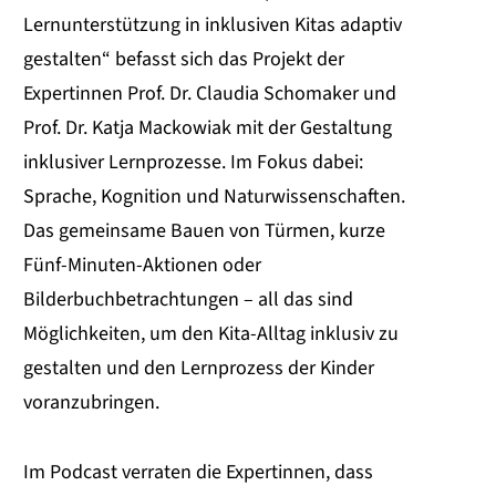
Lernunterstützung in inklusiven Kitas adaptiv
gestalten“ befasst sich das Projekt der
Expertinnen Prof. Dr. Claudia Schomaker und
Prof. Dr. Katja Mackowiak mit der Gestaltung
inklusiver Lernprozesse. Im Fokus dabei:
Sprache, Kognition und Naturwissenschaften.
Das gemeinsame Bauen von Türmen, kurze
Fünf-Minuten-Aktionen oder
Bilderbuchbetrachtungen – all das sind
Möglichkeiten, um den Kita-Alltag inklusiv zu
gestalten und den Lernprozess der Kinder
voranzubringen.
Im Podcast verraten die Expertinnen, dass