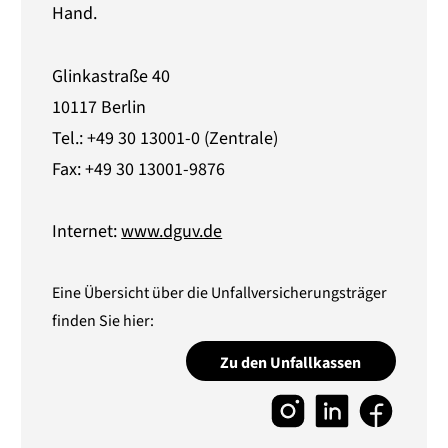
Hand.
Glinkastraße 40
10117 Berlin
Tel.: +49 30 13001-0 (Zentrale)
Fax: +49 30 13001-9876
Internet:
www.dguv.de
Eine Übersicht über die Unfallversicherungsträger
finden Sie hier:
Zu den Unfallkassen