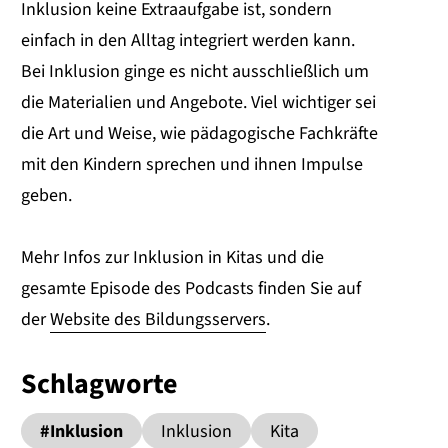
Inklusion keine Extraaufgabe ist, sondern
einfach in den Alltag integriert werden kann.
Bei Inklusion ginge es nicht ausschließlich um
die Materialien und Angebote. Viel wichtiger sei
die Art und Weise, wie pädagogische Fachkräfte
mit den Kindern sprechen und ihnen Impulse
geben.
Mehr Infos zur Inklusion in Kitas und die
gesamte Episode des Podcasts finden Sie auf
der
Website des Bildungsservers
.
Schlagworte
#Inklusion
Inklusion
Kita