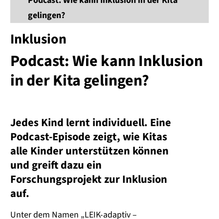
Podcast: Wie kann Inklusion in der Kita
gelingen?
Inklusion
Podcast: Wie kann Inklusion
in der Kita gelingen?
Jedes Kind lernt individuell. Eine
Podcast-Episode zeigt, wie Kitas
alle Kinder unterstützen können
und greift dazu ein
Forschungsprojekt zur Inklusion
auf.
Unter dem Namen „LEIK-adaptiv –