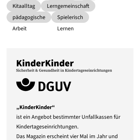
Kitaalltag
Lerngemeinschaft
pädagogische
Spielerisch
Arbeit
Lernen
„KinderKinder“
ist ein Angebot bestimmter Unfallkassen für
Kindertageseinrichtungen.
Das Magazin erscheint vier Mal im Jahr und