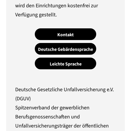
wird den Einrichtungen kostenfrei zur
Verfügung gestellt.
Kontakt
Deutsche Gebärdensprache
Leichte Sprache
Deutsche Gesetzliche Unfallversicherung e.V.
(DGUV)
Spitzenverband der gewerblichen
Berufsgenossenschaften und
Unfallversicherungsträger der öffentlichen